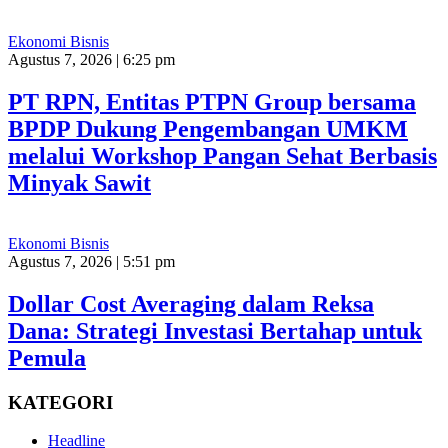
Ekonomi Bisnis
Agustus 7, 2026 | 6:25 pm
PT RPN, Entitas PTPN Group bersama
BPDP Dukung Pengembangan UMKM
melalui Workshop Pangan Sehat Berbasis
Minyak Sawit
Ekonomi Bisnis
Agustus 7, 2026 | 5:51 pm
Dollar Cost Averaging dalam Reksa
Dana: Strategi Investasi Bertahap untuk
Pemula
KATEGORI
Headline