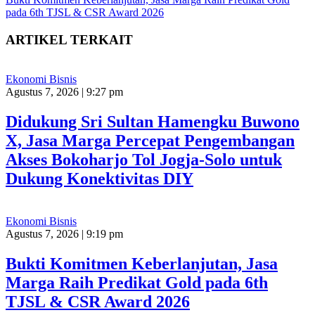
pada 6th TJSL & CSR Award 2026
ARTIKEL TERKAIT
Ekonomi Bisnis
Agustus 7, 2026 | 9:27 pm
Didukung Sri Sultan Hamengku Buwono
X, Jasa Marga Percepat Pengembangan
Akses Bokoharjo Tol Jogja-Solo untuk
Dukung Konektivitas DIY
Ekonomi Bisnis
Agustus 7, 2026 | 9:19 pm
Bukti Komitmen Keberlanjutan, Jasa
Marga Raih Predikat Gold pada 6th
TJSL & CSR Award 2026