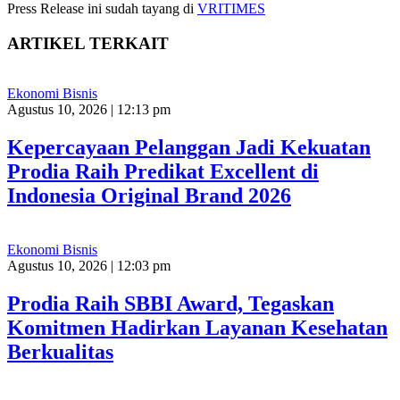
Press Release ini sudah tayang di
VRITIMES
ARTIKEL TERKAIT
Ekonomi Bisnis
Agustus 10, 2026 | 12:13 pm
Kepercayaan Pelanggan Jadi Kekuatan
Prodia Raih Predikat Excellent di
Indonesia Original Brand 2026
Ekonomi Bisnis
Agustus 10, 2026 | 12:03 pm
Prodia Raih SBBI Award, Tegaskan
Komitmen Hadirkan Layanan Kesehatan
Berkualitas