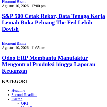
Ekonomi Bisnis
Agustus 10, 2026 | 12:00 pm
S&P 500 Cetak Rekor, Data Tenaga Kerja
Lemah Buka Peluang The Fed Lebih
Dovish
Ekonomi Bisnis
Agustus 10, 2026 | 11:35 am
Odoo ERP Membantu Manufaktur
Mengontrol Produksi hingga Laporan
Keuangan
KATEGORI
Headline
Second Headline
Daerah
OKI