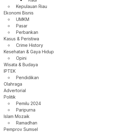
Kepulauan Riau
Ekonomi Bisnis
UMKM
Pasar
Perbankan
Kasus & Peristiwa
Crime History
Kesehatan & Gaya Hidup
Opini
Wisata & Budaya
IPTEK
Pendidikan
Olahraga
Advertorial
Politik
Pemilu 2024
Paripurna
Islam Mozaik
Ramadhan
Pemprov Sumsel