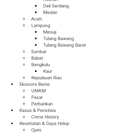
Deli Serdang
Medan
Aceh
Lampung
Mesuji
Tulang Bawang
Tulang Bawang Barat
Sumbar
Babel
Bengkulu
Kaur
Kepulauan Riau
Ekonomi Bisnis
UMKM
Pasar
Perbankan
Kasus & Peristiwa
Crime History
Kesehatan & Gaya Hidup
Opini