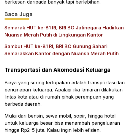
berkesan daripada banyak tapi berlebihan.
Baca Juga
Semarak HUT ke-81 RI, BRI BO Jatinegara Hadirkan
Nuansa Merah Putih di Lingkungan Kantor
Sambut HUT ke-81 RI, BRI BO Gunung Sahari
Semarakkan Kantor dengan Nuansa Merah Putih
Transportasi dan Akomodasi Keluarga
Biaya yang sering terlupakan adalah transportasi dan
penginapan keluarga. Apalagi jika lamaran dilakukan
lintas kota atau di rumah pihak perempuan yang
berbeda daerah.
Mulai dari bensin, sewa mobil, sopir, hingga hotel
untuk keluarga besar bisa menambah pengeluaran
hingga Rp2–5 juta. Kalau ingin lebih efisien,