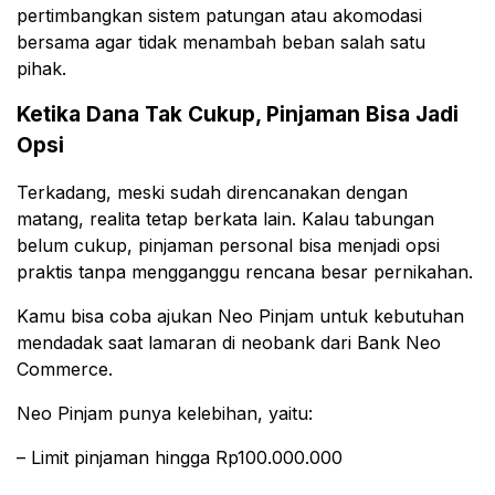
pertimbangkan sistem patungan atau akomodasi
bersama agar tidak menambah beban salah satu
pihak.
Ketika Dana Tak Cukup, Pinjaman Bisa Jadi
Opsi
Terkadang, meski sudah direncanakan dengan
matang, realita tetap berkata lain. Kalau tabungan
belum cukup, pinjaman personal bisa menjadi opsi
praktis tanpa mengganggu rencana besar pernikahan.
Kamu bisa coba ajukan Neo Pinjam untuk kebutuhan
mendadak saat lamaran di neobank dari Bank Neo
Commerce.
Neo Pinjam punya kelebihan, yaitu:
– Limit pinjaman hingga Rp100.000.000