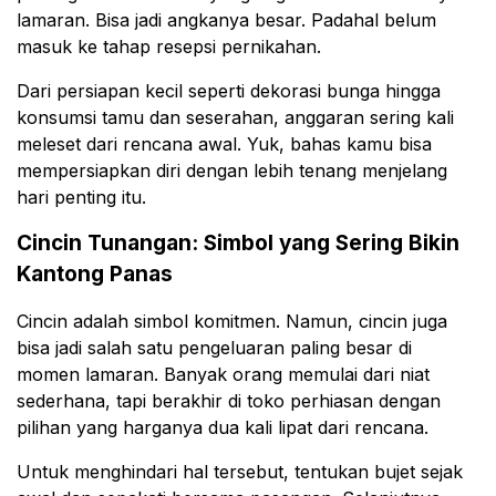
lamaran. Bisa jadi angkanya besar. Padahal belum
masuk ke tahap resepsi pernikahan.
Dari persiapan kecil seperti dekorasi bunga hingga
konsumsi tamu dan seserahan, anggaran sering kali
meleset dari rencana awal. Yuk, bahas kamu bisa
mempersiapkan diri dengan lebih tenang menjelang
hari penting itu.
Cincin Tunangan: Simbol yang Sering Bikin
Kantong Panas
Cincin adalah simbol komitmen. Namun, cincin juga
bisa jadi salah satu pengeluaran paling besar di
momen lamaran. Banyak orang memulai dari niat
sederhana, tapi berakhir di toko perhiasan dengan
pilihan yang harganya dua kali lipat dari rencana.
Untuk menghindari hal tersebut, tentukan bujet sejak