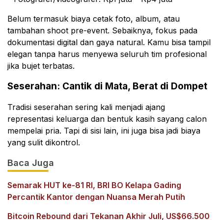
Belum termasuk biaya cetak foto, album, atau
tambahan shoot pre-event. Sebaiknya, fokus pada
dokumentasi digital dan gaya natural. Kamu bisa tampil
elegan tanpa harus menyewa seluruh tim profesional
jika bujet terbatas.
Seserahan: Cantik di Mata, Berat di Dompet
Tradisi seserahan sering kali menjadi ajang
representasi keluarga dan bentuk kasih sayang calon
mempelai pria. Tapi di sisi lain, ini juga bisa jadi biaya
yang sulit dikontrol.
Baca Juga
Semarak HUT ke-81 RI, BRI BO Kelapa Gading
Percantik Kantor dengan Nuansa Merah Putih
Bitcoin Rebound dari Tekanan Akhir Juli, US$66.500