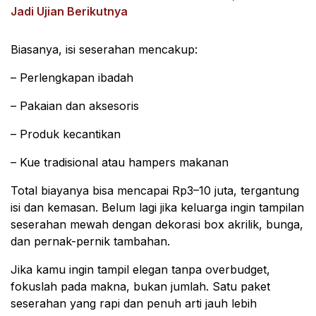
Jadi Ujian Berikutnya
Biasanya, isi seserahan mencakup:
– Perlengkapan ibadah
– Pakaian dan aksesoris
– Produk kecantikan
– Kue tradisional atau hampers makanan
Total biayanya bisa mencapai Rp3–10 juta, tergantung
isi dan kemasan. Belum lagi jika keluarga ingin tampilan
seserahan mewah dengan dekorasi box akrilik, bunga,
dan pernak-pernik tambahan.
Jika kamu ingin tampil elegan tanpa overbudget,
fokuslah pada makna, bukan jumlah. Satu paket
seserahan yang rapi dan penuh arti jauh lebih