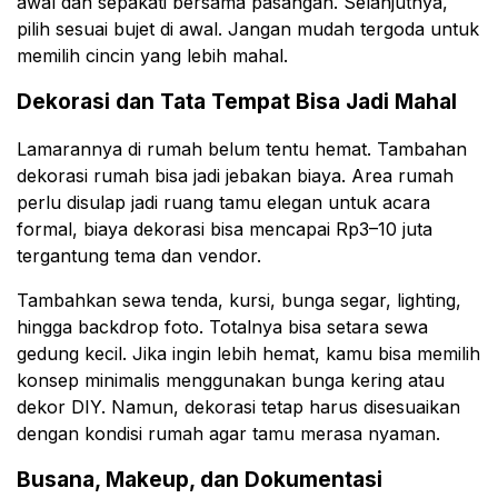
awal dan sepakati bersama pasangan. Selanjutnya,
pilih sesuai bujet di awal. Jangan mudah tergoda untuk
memilih cincin yang lebih mahal.
Dekorasi dan Tata Tempat Bisa Jadi Mahal
Lamarannya di rumah belum tentu hemat. Tambahan
dekorasi rumah bisa jadi jebakan biaya. Area rumah
perlu disulap jadi ruang tamu elegan untuk acara
formal, biaya dekorasi bisa mencapai Rp3–10 juta
tergantung tema dan vendor.
Tambahkan sewa tenda, kursi, bunga segar, lighting,
hingga backdrop foto. Totalnya bisa setara sewa
gedung kecil. Jika ingin lebih hemat, kamu bisa memilih
konsep minimalis menggunakan bunga kering atau
dekor DIY. Namun, dekorasi tetap harus disesuaikan
dengan kondisi rumah agar tamu merasa nyaman.
Busana, Makeup, dan Dokumentasi