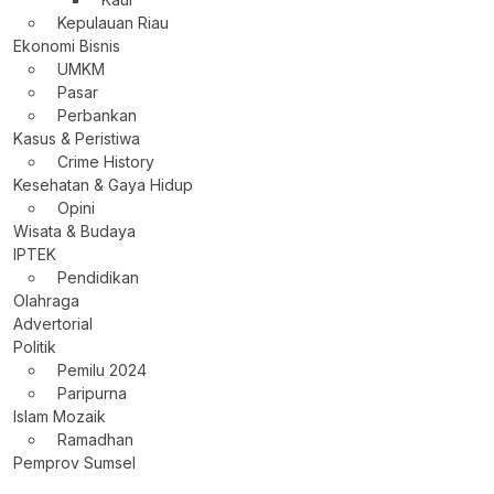
Kepulauan Riau
Ekonomi Bisnis
UMKM
Pasar
Perbankan
Kasus & Peristiwa
Crime History
Kesehatan & Gaya Hidup
Opini
Wisata & Budaya
IPTEK
Pendidikan
Olahraga
Advertorial
Politik
Pemilu 2024
Paripurna
Islam Mozaik
Ramadhan
Pemprov Sumsel