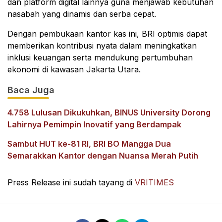
dan platform digital lainnya guna menjawab kebutuhan
nasabah yang dinamis dan serba cepat.
Dengan pembukaan kantor kas ini, BRI optimis dapat
memberikan kontribusi nyata dalam meningkatkan
inklusi keuangan serta mendukung pertumbuhan
ekonomi di kawasan Jakarta Utara.
Baca Juga
4.758 Lulusan Dikukuhkan, BINUS University Dorong
Lahirnya Pemimpin Inovatif yang Berdampak
Sambut HUT ke-81 RI, BRI BO Mangga Dua
Semarakkan Kantor dengan Nuansa Merah Putih
Press Release ini sudah tayang di
VRITIMES