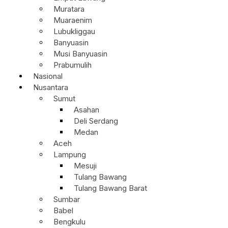
Muratara
Muaraenim
Lubukliggau
Banyuasin
Musi Banyuasin
Prabumulih
Nasional
Nusantara
Sumut
Asahan
Deli Serdang
Medan
Aceh
Lampung
Mesuji
Tulang Bawang
Tulang Bawang Barat
Sumbar
Babel
Bengkulu