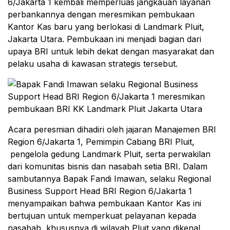
6/Jakarta 1 kembali memperluas jangkauan layanan
perbankannya dengan meresmikan pembukaan
Kantor Kas baru yang berlokasi di Landmark Pluit,
Jakarta Utara. Pembukaan ini menjadi bagian dari
upaya BRI untuk lebih dekat dengan masyarakat dan
pelaku usaha di kawasan strategis tersebut.
Acara peresmian dihadiri oleh jajaran Manajemen BRI
Region 6/Jakarta 1, Pemimpin Cabang BRI Pluit,
pengelola gedung Landmark Pluit, serta perwakilan
dari komunitas bisnis dan nasabah setia BRI. Dalam
sambutannya Bapak Fandi Imawan, selaku Regional
Business Support Head BRI Region 6/Jakarta 1
menyampaikan bahwa pembukaan Kantor Kas ini
bertujuan untuk memperkuat pelayanan kepada
nasabah, khususnya di wilayah Pluit yang dikenal