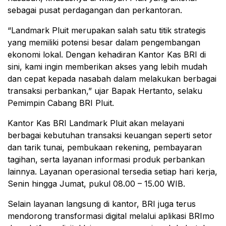
sebagai pusat perdagangan dan perkantoran.
“Landmark Pluit merupakan salah satu titik strategis
yang memiliki potensi besar dalam pengembangan
ekonomi lokal. Dengan kehadiran Kantor Kas BRI di
sini, kami ingin memberikan akses yang lebih mudah
dan cepat kepada nasabah dalam melakukan berbagai
transaksi perbankan,” ujar Bapak Hertanto, selaku
Pemimpin Cabang BRI Pluit.
Kantor Kas BRI Landmark Pluit akan melayani
berbagai kebutuhan transaksi keuangan seperti setor
dan tarik tunai, pembukaan rekening, pembayaran
tagihan, serta layanan informasi produk perbankan
lainnya. Layanan operasional tersedia setiap hari kerja,
Senin hingga Jumat, pukul 08.00 – 15.00 WIB.
Selain layanan langsung di kantor, BRI juga terus
mendorong transformasi digital melalui aplikasi BRImo