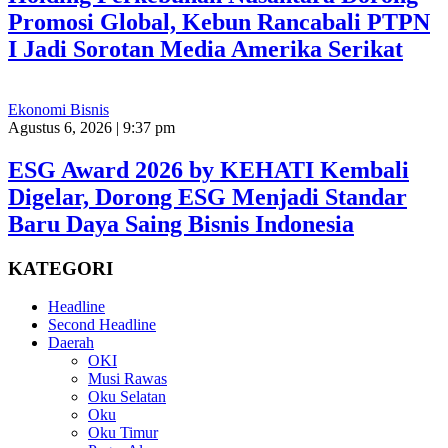
Promosi Global, Kebun Rancabali PTPN
I Jadi Sorotan Media Amerika Serikat
Ekonomi Bisnis
Agustus 6, 2026 | 9:37 pm
ESG Award 2026 by KEHATI Kembali
Digelar, Dorong ESG Menjadi Standar
Baru Daya Saing Bisnis Indonesia
KATEGORI
Headline
Second Headline
Daerah
OKI
Musi Rawas
Oku Selatan
Oku
Oku Timur