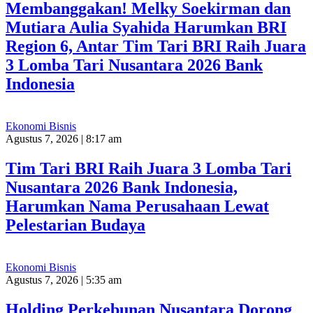
Membanggakan! Melky Soekirman dan
Mutiara Aulia Syahida Harumkan BRI
Region 6, Antar Tim Tari BRI Raih Juara
3 Lomba Tari Nusantara 2026 Bank
Indonesia
Ekonomi Bisnis
Agustus 7, 2026 | 8:17 am
Tim Tari BRI Raih Juara 3 Lomba Tari
Nusantara 2026 Bank Indonesia,
Harumkan Nama Perusahaan Lewat
Pelestarian Budaya
Ekonomi Bisnis
Agustus 7, 2026 | 5:35 am
Holding Perkebunan Nusantara Dorong