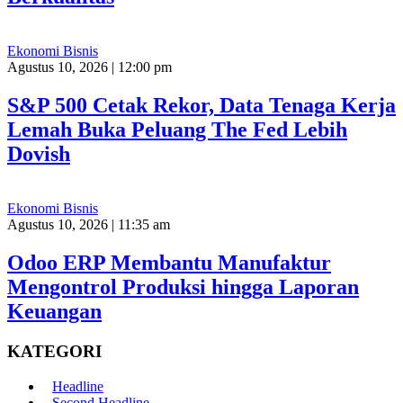
Ekonomi Bisnis
Agustus 10, 2026 | 12:00 pm
S&P 500 Cetak Rekor, Data Tenaga Kerja
Lemah Buka Peluang The Fed Lebih
Dovish
Ekonomi Bisnis
Agustus 10, 2026 | 11:35 am
Odoo ERP Membantu Manufaktur
Mengontrol Produksi hingga Laporan
Keuangan
KATEGORI
Headline
Second Headline