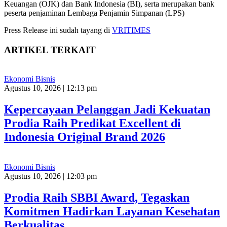
Keuangan (OJK) dan Bank Indonesia (BI), serta merupakan bank
peserta penjaminan Lembaga Penjamin Simpanan (LPS)
Press Release ini sudah tayang di
VRITIMES
ARTIKEL TERKAIT
Ekonomi Bisnis
Agustus 10, 2026 | 12:13 pm
Kepercayaan Pelanggan Jadi Kekuatan
Prodia Raih Predikat Excellent di
Indonesia Original Brand 2026
Ekonomi Bisnis
Agustus 10, 2026 | 12:03 pm
Prodia Raih SBBI Award, Tegaskan
Komitmen Hadirkan Layanan Kesehatan
Berkualitas