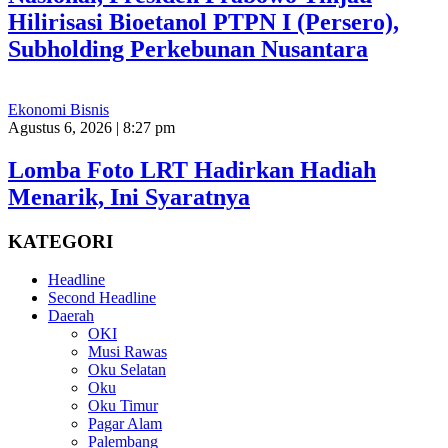
Hilirisasi Bioetanol PTPN I (Persero),
Subholding Perkebunan Nusantara
Ekonomi Bisnis
Agustus 6, 2026 | 8:27 pm
Lomba Foto LRT Hadirkan Hadiah
Menarik, Ini Syaratnya
KATEGORI
Headline
Second Headline
Daerah
OKI
Musi Rawas
Oku Selatan
Oku
Oku Timur
Pagar Alam
Palembang