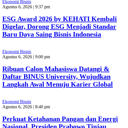
Ekonomi Bisnis
Agustus 6, 2026 | 9:37 pm
ESG Award 2026 by KEHATI Kembali
Digelar, Dorong ESG Menjadi Standar
Baru Daya Saing Bisnis Indonesia
Ekonomi Bisnis
Agustus 6, 2026 | 9:00 pm
Ribuan Calon Mahasiswa Datangi &
Daftar BINUS University, Wujudkan
Langkah Awal Menuju Karier Global
Ekonomi Bisnis
Agustus 6, 2026 | 8:40 pm
Perkuat Ketahanan Pangan dan Energi
Nasional, Presiden Prabowo Tinjau