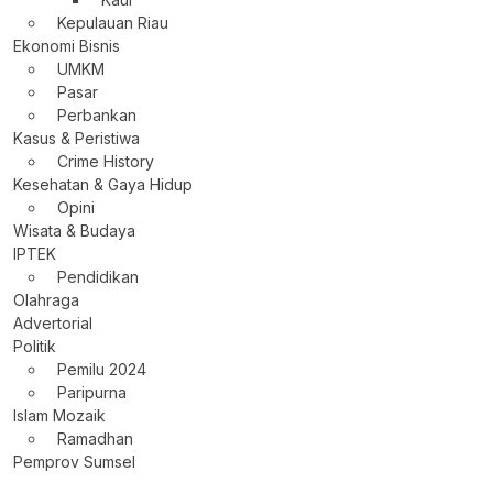
Kepulauan Riau
Ekonomi Bisnis
UMKM
Pasar
Perbankan
Kasus & Peristiwa
Crime History
Kesehatan & Gaya Hidup
Opini
Wisata & Budaya
IPTEK
Pendidikan
Olahraga
Advertorial
Politik
Pemilu 2024
Paripurna
Islam Mozaik
Ramadhan
Pemprov Sumsel