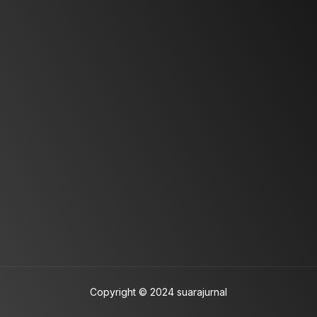
Copyright © 2024 suarajurnal