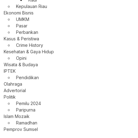
Kepulauan Riau
Ekonomi Bisnis
UMKM
Pasar
Perbankan
Kasus & Peristiwa
Crime History
Kesehatan & Gaya Hidup
Opini
Wisata & Budaya
IPTEK
Pendidikan
Olahraga
Advertorial
Politik
Pemilu 2024
Paripurna
Islam Mozaik
Ramadhan
Pemprov Sumsel