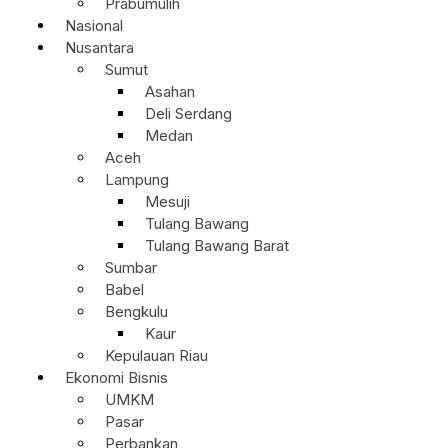
Prabumulih
Nasional
Nusantara
Sumut
Asahan
Deli Serdang
Medan
Aceh
Lampung
Mesuji
Tulang Bawang
Tulang Bawang Barat
Sumbar
Babel
Bengkulu
Kaur
Kepulauan Riau
Ekonomi Bisnis
UMKM
Pasar
Perbankan