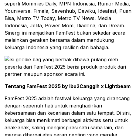
seperti Mommies Daily, MPN Indonesia, Rumor Media,
Youniverse, Fimela, Sevenhub, Dewiku, Ideafest, Puan
Bisa, Metro TV Today, Metro TV News, Media
Indonesia, Jelita, Power Mom, Diadona, dan Dream.
Sinergi ini menjadikan FamFest bukan sekadar acara,
melainkan gerakan bersama dalam mendukung
keluarga Indonesia yang resilien dan bahagia.
Tentang FamFest 2025 by Ibu2Canggih x Lightbeam
FamFest 2025 adalah festival keluarga yang dirancang
dengan sepenuh hati untuk menghadirkan
kebersamaan dan keceriaan dalam satu tempat. Di sini,
keluarga bisa menikmati berbagai aktivitas seru untuk
anak-anak, saling menginspirasi satu sama lain, dan
merasa dihargai atas peran penting yang mereka