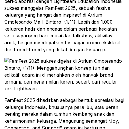
berkolaborasi dengan Lightbeam Education Indonesia
sukses menggelar FamFest 2025, sebuah festival
keluarga yang hangat dan inspiratif di Atrium
Omotesando Mall, Bintaro, (1/11). Lebih dari 1.000
keluarga hadir dan engage dalam berbagai kegiatan
seru sepanjang hari, mulai dari talkshow, aktivitas
anak, hingga mendapatkan berbagai promo eksklusif
dari brand-brand yang dekat dengan keluarga.
FamFest 2025 dihadirkan sebagai bentuk apresiasi bagi
keluarga Indonesia, khususnya para ibu, atas peran
penting mereka dalam tumbuh kembang anak dan
keharmonisan keluarga. Mengusung semangat “Joy,
Connection, and Support”, acara ini bertujuan