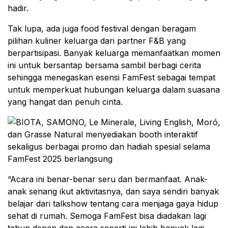
hadir.
Tak lupa, ada juga food festival dengan beragam
pilihan kuliner keluarga dari partner F&B yang
berpartisipasi. Banyak keluarga memanfaatkan momen
ini untuk bersantap bersama sambil berbagi cerita
sehingga menegaskan esensi FamFest sebagai tempat
untuk memperkuat hubungan keluarga dalam suasana
yang hangat dan penuh cinta.
“Acara ini benar-benar seru dan bermanfaat. Anak-
anak senang ikut aktivitasnya, dan saya sendiri banyak
belajar dari talkshow tentang cara menjaga gaya hidup
sehat di rumah. Semoga FamFest bisa diadakan lagi