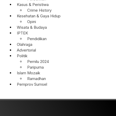
Kasus & Peristiwa
Crime History
Kesehatan & Gaya Hidup
Opini
Wisata & Budaya
IPTEK
Pendidikan
Olahraga
Advertorial
Politik
Pemilu 2024
Paripurna
Islam Mozaik
Ramadhan
Pemprov Sumsel