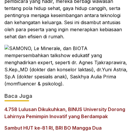
pembicara yang hadir, mereka berbagi wawasan
tentang pola hidup sehat, gaya hidup canggih, serta
pentingnya menjaga keseimbangan antara teknologi
dan kehangatan keluarga. Sesi ini disambut antusias
oleh para peserta yang ingin menerapkan kebiasaan
sehat dan efisien di rumah.
Baca Juga
4.758 Lulusan Dikukuhkan, BINUS University Dorong
Lahirnya Pemimpin Inovatif yang Berdampak
Sambut HUT ke-81 RI, BRI BO Mangga Dua