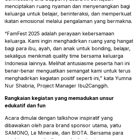
menciptakan ruang nyaman dan menyenangkan bagi
keluarga untuk belajar, berinteraksi, dan memperkuat
ikatan emosional melalui pengalaman yang bermakna.
“FamFest 2025 adalah perayaan kebersamaan
keluarga. Kami ingin menghadirkan ruang yang hangat
bagi para ibu, ayah, dan anak untuk bonding, belajar,
sekaligus menikmati quality time bersama keluarga
Indonesia lainnya. Melihat antusiasme peserta hari ini
benar-benar menguatkan semangat kami untuk terus
menghadirkan kegiatan positif seperti ini,” kata Yumna
Nur Shabria, Project Manager Ibu2Canggih.
Rangkaian kegiatan yang memadukan unsur
edukatif dan fun
Acara dimulai dengan talkshow inspiratif yang
dibawakan oleh para brand sponsor utama, yaitu
SAMONO, Le Minerale, dan BIOTA. Bersama para