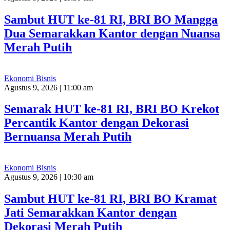
Sambut HUT ke-81 RI, BRI BO Mangga
Dua Semarakkan Kantor dengan Nuansa
Merah Putih
Ekonomi Bisnis
Agustus 9, 2026 | 11:00 am
Semarak HUT ke-81 RI, BRI BO Krekot
Percantik Kantor dengan Dekorasi
Bernuansa Merah Putih
Ekonomi Bisnis
Agustus 9, 2026 | 10:30 am
Sambut HUT ke-81 RI, BRI BO Kramat
Jati Semarakkan Kantor dengan
Dekorasi Merah Putih