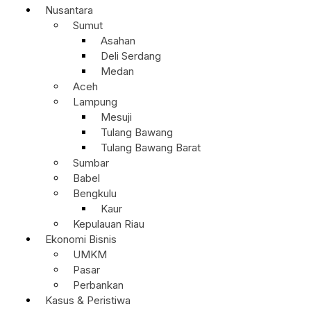
Nusantara
Sumut
Asahan
Deli Serdang
Medan
Aceh
Lampung
Mesuji
Tulang Bawang
Tulang Bawang Barat
Sumbar
Babel
Bengkulu
Kaur
Kepulauan Riau
Ekonomi Bisnis
UMKM
Pasar
Perbankan
Kasus & Peristiwa