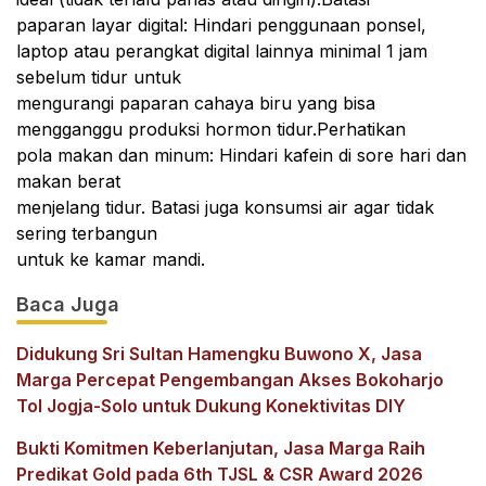
paparan layar digital: Hindari penggunaan ponsel,
laptop atau perangkat digital lainnya minimal 1 jam
sebelum tidur untuk
mengurangi paparan cahaya biru yang bisa
mengganggu produksi hormon tidur.Perhatikan
pola makan dan minum: Hindari kafein di sore hari dan
makan berat
menjelang tidur. Batasi juga konsumsi air agar tidak
sering terbangun
untuk ke kamar mandi.
Baca Juga
Didukung Sri Sultan Hamengku Buwono X, Jasa
Marga Percepat Pengembangan Akses Bokoharjo
Tol Jogja-Solo untuk Dukung Konektivitas DIY
Bukti Komitmen Keberlanjutan, Jasa Marga Raih
Predikat Gold pada 6th TJSL & CSR Award 2026