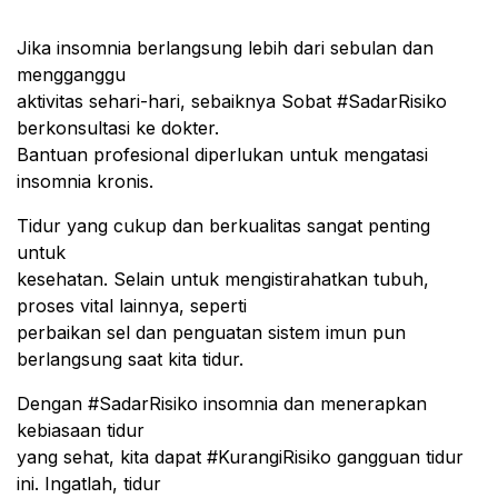
Jika insomnia berlangsung lebih dari sebulan dan
mengganggu
aktivitas sehari-hari, sebaiknya Sobat #SadarRisiko
berkonsultasi ke dokter.
Bantuan profesional diperlukan untuk mengatasi
insomnia kronis.
Tidur yang cukup dan berkualitas sangat penting
untuk
kesehatan. Selain untuk mengistirahatkan tubuh,
proses vital lainnya, seperti
perbaikan sel dan penguatan sistem imun pun
berlangsung saat kita tidur.
Dengan #SadarRisiko insomnia dan menerapkan
kebiasaan tidur
yang sehat, kita dapat #KurangiRisiko gangguan tidur
ini. Ingatlah, tidur