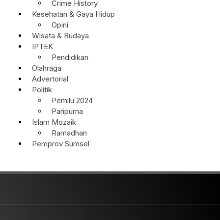
Crime History
Kesehatan & Gaya Hidup
Opini
Wisata & Budaya
IPTEK
Pendidikan
Olahraga
Advertorial
Politik
Pemilu 2024
Paripurna
Islam Mozaik
Ramadhan
Pemprov Sumsel