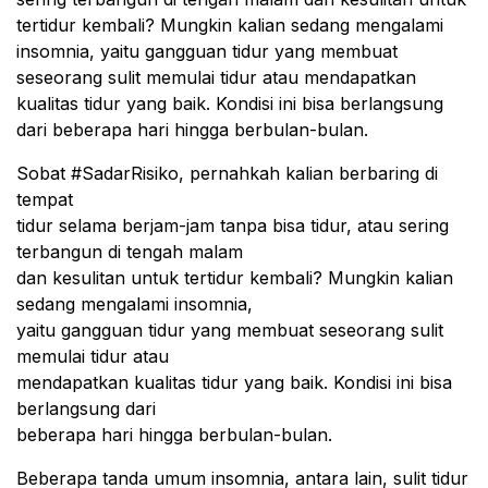
tertidur kembali? Mungkin kalian sedang mengalami
insomnia, yaitu gangguan tidur yang membuat
seseorang sulit memulai tidur atau mendapatkan
kualitas tidur yang baik. Kondisi ini bisa berlangsung
dari beberapa hari hingga berbulan-bulan.
Sobat #SadarRisiko, pernahkah kalian berbaring di
tempat
tidur selama berjam-jam tanpa bisa tidur, atau sering
terbangun di tengah malam
dan kesulitan untuk tertidur kembali? Mungkin kalian
sedang mengalami insomnia,
yaitu gangguan tidur yang membuat seseorang sulit
memulai tidur atau
mendapatkan kualitas tidur yang baik. Kondisi ini bisa
berlangsung dari
beberapa hari hingga berbulan-bulan.
Beberapa tanda umum insomnia, antara lain, sulit tidur