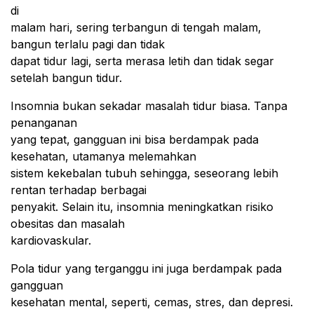
di
malam hari, sering terbangun di tengah malam,
bangun terlalu pagi dan tidak
dapat tidur lagi, serta merasa letih dan tidak segar
setelah bangun tidur.
Insomnia bukan sekadar masalah tidur biasa. Tanpa
penanganan
yang tepat, gangguan ini bisa berdampak pada
kesehatan, utamanya melemahkan
sistem kekebalan tubuh sehingga, seseorang lebih
rentan terhadap berbagai
penyakit. Selain itu, insomnia meningkatkan risiko
obesitas dan masalah
kardiovaskular.
Pola tidur yang terganggu ini juga berdampak pada
gangguan
kesehatan mental, seperti, cemas, stres, dan depresi.