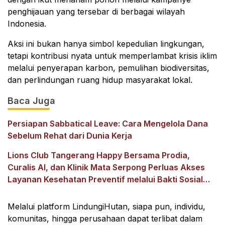
penghijauan yang tersebar di berbagai wilayah
Indonesia.
Aksi ini bukan hanya simbol kepedulian lingkungan,
tetapi kontribusi nyata untuk memperlambat krisis iklim
melalui penyerapan karbon, pemulihan biodiversitas,
dan perlindungan ruang hidup masyarakat lokal.
Baca Juga
Persiapan Sabbatical Leave: Cara Mengelola Dana
Sebelum Rehat dari Dunia Kerja
Lions Club Tangerang Happy Bersama Prodia,
Curalis AI, dan Klinik Mata Serpong Perluas Akses
Layanan Kesehatan Preventif melalui Bakti Sosial
Kesehatan
Melalui platform LindungiHutan, siapa pun, individu,
komunitas, hingga perusahaan dapat terlibat dalam