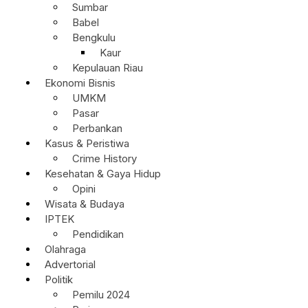
Sumbar
Babel
Bengkulu
Kaur
Kepulauan Riau
Ekonomi Bisnis
UMKM
Pasar
Perbankan
Kasus & Peristiwa
Crime History
Kesehatan & Gaya Hidup
Opini
Wisata & Budaya
IPTEK
Pendidikan
Olahraga
Advertorial
Politik
Pemilu 2024