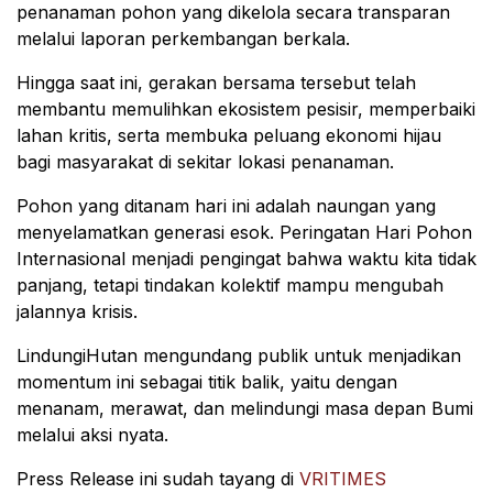
penanaman pohon yang dikelola secara transparan
melalui laporan perkembangan berkala.
Hingga saat ini, gerakan bersama tersebut telah
membantu memulihkan ekosistem pesisir, memperbaiki
lahan kritis, serta membuka peluang ekonomi hijau
bagi masyarakat di sekitar lokasi penanaman.
Pohon yang ditanam hari ini adalah naungan yang
menyelamatkan generasi esok. Peringatan Hari Pohon
Internasional menjadi pengingat bahwa waktu kita tidak
panjang, tetapi tindakan kolektif mampu mengubah
jalannya krisis.
LindungiHutan mengundang publik untuk menjadikan
momentum ini sebagai titik balik, yaitu dengan
menanam, merawat, dan melindungi masa depan Bumi
melalui aksi nyata.
Press Release ini sudah tayang di
VRITIMES