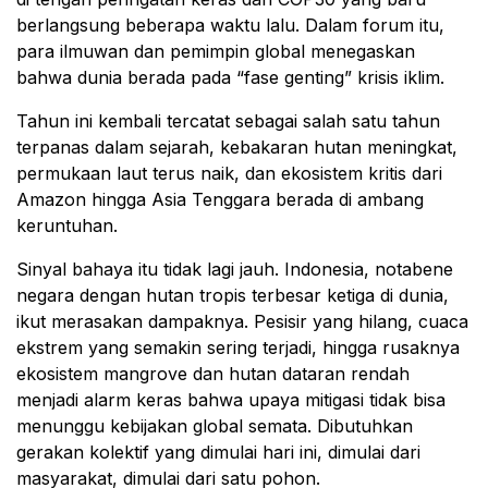
berlangsung beberapa waktu lalu. Dalam forum itu,
para ilmuwan dan pemimpin global menegaskan
bahwa dunia berada pada “fase genting” krisis iklim.
Tahun ini kembali tercatat sebagai salah satu tahun
terpanas dalam sejarah, kebakaran hutan meningkat,
permukaan laut terus naik, dan ekosistem kritis dari
Amazon hingga Asia Tenggara berada di ambang
keruntuhan.
Sinyal bahaya itu tidak lagi jauh. Indonesia, notabene
negara dengan hutan tropis terbesar ketiga di dunia,
ikut merasakan dampaknya. Pesisir yang hilang, cuaca
ekstrem yang semakin sering terjadi, hingga rusaknya
ekosistem mangrove dan hutan dataran rendah
menjadi alarm keras bahwa upaya mitigasi tidak bisa
menunggu kebijakan global semata. Dibutuhkan
gerakan kolektif yang dimulai hari ini, dimulai dari
masyarakat, dimulai dari satu pohon.