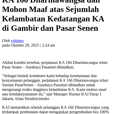
Mohon Maaf atas Sejumlah
Kelambatan Kedatangan KA
di Gambir dan Pasar Senen
Oleh
vritimes
pada Oktober 29, 2025 | 2:24 am
Akibat kondisi tersebut, perjalanan KA 166 Dharmawangsa relasi
Pasar Senen – Surabaya Pasarturi dibatalkan.
“Sebagai bentuk komitmen kami terhadap keselamatan dan
kenyamanan pelanggan, perjalanan KA 166 Dharmawangsa relasi
Stasiun PasarSenen – Surabaya Pasarturi dibatalkan untuk
mengurangi resiko tingginya kelambatan KA. Kami mohon maaf
atas ketidaknyamanan ini,” ujar Manager Humas KAI Daop 1
Jakarta, Ixfan Hendriwintoko.
KAI memastikan seluruh pelanggan KA 166 Dharmawangsa yang
terdampak pembatalan dapat mengajukan pengembalian bea 100%