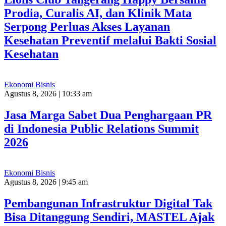
Prodia, Curalis AI, dan Klinik Mata
Serpong Perluas Akses Layanan
Kesehatan Preventif melalui Bakti Sosial
Kesehatan
Ekonomi Bisnis
Agustus 8, 2026 | 10:33 am
Jasa Marga Sabet Dua Penghargaan PR
di Indonesia Public Relations Summit
2026
Ekonomi Bisnis
Agustus 8, 2026 | 9:45 am
Pembangunan Infrastruktur Digital Tak
Bisa Ditanggung Sendiri, MASTEL Ajak