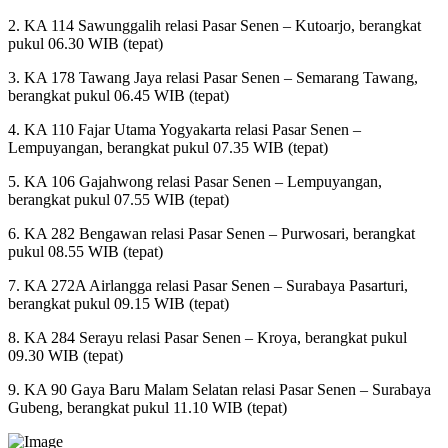
2. KA 114 Sawunggalih relasi Pasar Senen – Kutoarjo, berangkat
pukul 06.30 WIB (tepat)
3. KA 178 Tawang Jaya relasi Pasar Senen – Semarang Tawang,
berangkat pukul 06.45 WIB (tepat)
4. KA 110 Fajar Utama Yogyakarta relasi Pasar Senen –
Lempuyangan, berangkat pukul 07.35 WIB (tepat)
5. KA 106 Gajahwong relasi Pasar Senen – Lempuyangan,
berangkat pukul 07.55 WIB (tepat)
6. KA 282 Bengawan relasi Pasar Senen – Purwosari, berangkat
pukul 08.55 WIB (tepat)
7. KA 272A Airlangga relasi Pasar Senen – Surabaya Pasarturi,
berangkat pukul 09.15 WIB (tepat)
8. KA 284 Serayu relasi Pasar Senen – Kroya, berangkat pukul
09.30 WIB (tepat)
9. KA 90 Gaya Baru Malam Selatan relasi Pasar Senen – Surabaya
Gubeng, berangkat pukul 11.10 WIB (tepat)