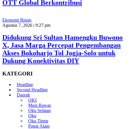
OTT Global Berkontribusi
Ekonomi Bisnis
Agustus 7, 2026 | 9:27 pm
Didukung Sri Sultan Hamengku Buwono
X, Jasa Marga Percepat Pengembangan
Akses Bokoharjo Tol Jogja-Solo untuk
Dukung Konektivitas DIY
KATEGORI
Headline
Second Headline
Daerah
OKI
Musi Rawas
Oku Selatan
Oku
Oku Timur
Pagar Alam