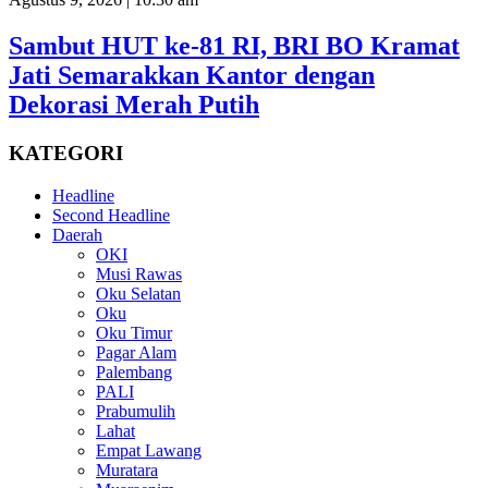
Sambut HUT ke-81 RI, BRI BO Kramat
Jati Semarakkan Kantor dengan
Dekorasi Merah Putih
KATEGORI
Headline
Second Headline
Daerah
OKI
Musi Rawas
Oku Selatan
Oku
Oku Timur
Pagar Alam
Palembang
PALI
Prabumulih
Lahat
Empat Lawang
Muratara