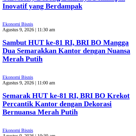
Inovatif yang Berdampak
Ekonomi Bisnis
Agustus 9, 2026 | 11:30 am
Sambut HUT ke-81 RI, BRI BO Mangga
Dua Semarakkan Kantor dengan Nuansa
Merah Putih
Ekonomi Bisnis
Agustus 9, 2026 | 11:00 am
Semarak HUT ke-81 RI, BRI BO Krekot
Percantik Kantor dengan Dekorasi
Bernuansa Merah Putih
Ekonomi Bisnis
Agustus 9, 2026 | 10:30 am