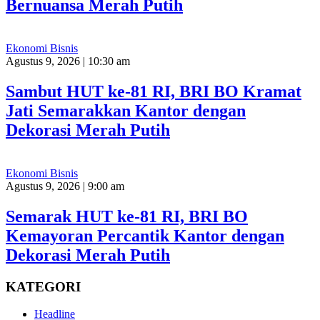
Bernuansa Merah Putih
Ekonomi Bisnis
Agustus 9, 2026 | 10:30 am
Sambut HUT ke-81 RI, BRI BO Kramat
Jati Semarakkan Kantor dengan
Dekorasi Merah Putih
Ekonomi Bisnis
Agustus 9, 2026 | 9:00 am
Semarak HUT ke-81 RI, BRI BO
Kemayoran Percantik Kantor dengan
Dekorasi Merah Putih
KATEGORI
Headline