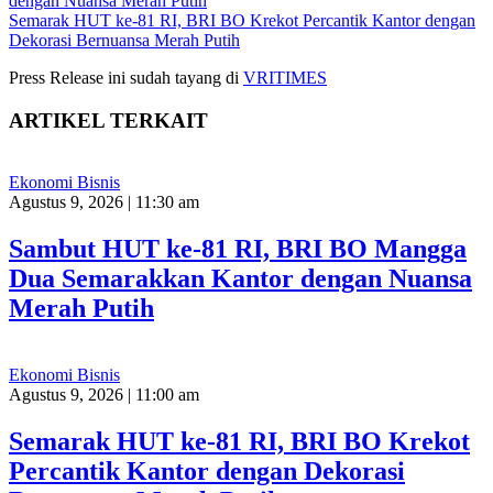
dengan Nuansa Merah Putih
Semarak HUT ke-81 RI, BRI BO Krekot Percantik Kantor dengan
Dekorasi Bernuansa Merah Putih
Press Release ini sudah tayang di
VRITIMES
ARTIKEL TERKAIT
Ekonomi Bisnis
Agustus 9, 2026 | 11:30 am
Sambut HUT ke-81 RI, BRI BO Mangga
Dua Semarakkan Kantor dengan Nuansa
Merah Putih
Ekonomi Bisnis
Agustus 9, 2026 | 11:00 am
Semarak HUT ke-81 RI, BRI BO Krekot
Percantik Kantor dengan Dekorasi