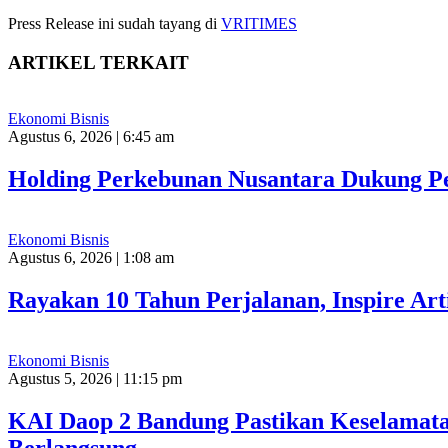
Press Release ini sudah tayang di
VRITIMES
ARTIKEL TERKAIT
Ekonomi Bisnis
Agustus 6, 2026 | 6:45 am
Holding Perkebunan Nusantara Dukung Pe
Ekonomi Bisnis
Agustus 6, 2026 | 1:08 am
Rayakan 10 Tahun Perjalanan, Inspire Art
Ekonomi Bisnis
Agustus 5, 2026 | 11:15 pm
KAI Daop 2 Bandung Pastikan Keselamata
Berlangsung