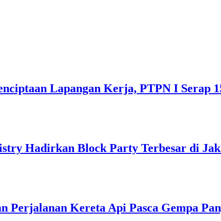
nciptaan Lapangan Kerja, PTPN I Serap 1
istry Hadirkan Block Party Terbesar di Jak
n Perjalanan Kereta Api Pasca Gempa Pan