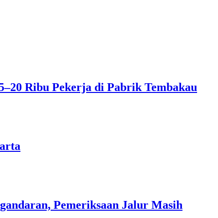
5–20 Ribu Pekerja di Pabrik Tembakau
arta
gandaran, Pemeriksaan Jalur Masih