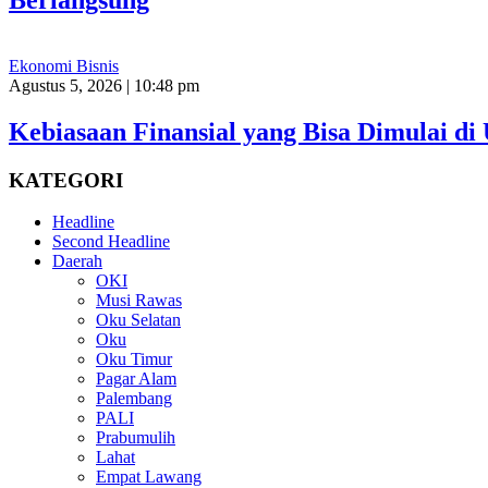
Ekonomi Bisnis
Agustus 5, 2026 | 10:48 pm
Kebiasaan Finansial yang Bisa Dimulai di 
KATEGORI
Headline
Second Headline
Daerah
OKI
Musi Rawas
Oku Selatan
Oku
Oku Timur
Pagar Alam
Palembang
PALI
Prabumulih
Lahat
Empat Lawang