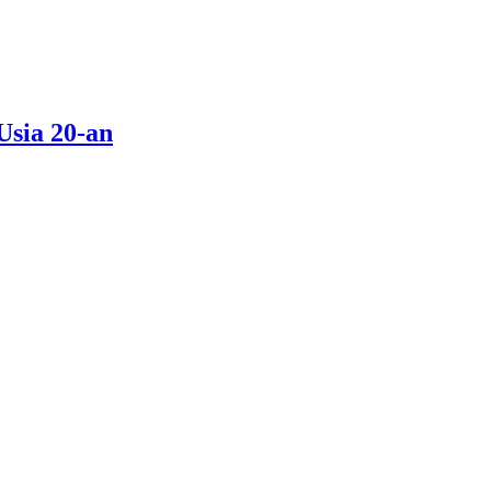
Usia 20-an