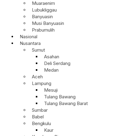
Muaraenim
Lubukliggau
Banyuasin
Musi Banyuasin
Prabumulih
Nasional
Nusantara
Sumut
Asahan
Deli Serdang
Medan
Aceh
Lampung
Mesuji
Tulang Bawang
Tulang Bawang Barat
Sumbar
Babel
Bengkulu
Kaur