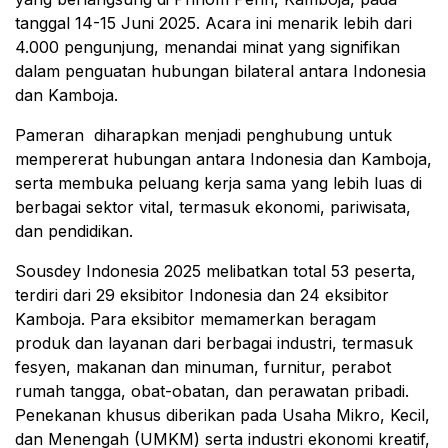
tanggal 14-15 Juni 2025. Acara ini menarik lebih dari
4.000 pengunjung, menandai minat yang signifikan
dalam penguatan hubungan bilateral antara Indonesia
dan Kamboja.
Pameran diharapkan menjadi penghubung untuk
mempererat hubungan antara Indonesia dan Kamboja,
serta membuka peluang kerja sama yang lebih luas di
berbagai sektor vital, termasuk ekonomi, pariwisata,
dan pendidikan.
Sousdey Indonesia 2025 melibatkan total 53 peserta,
terdiri dari 29 eksibitor Indonesia dan 24 eksibitor
Kamboja. Para eksibitor memamerkan beragam
produk dan layanan dari berbagai industri, termasuk
fesyen, makanan dan minuman, furnitur, perabot
rumah tangga, obat-obatan, dan perawatan pribadi.
Penekanan khusus diberikan pada Usaha Mikro, Kecil,
dan Menengah (UMKM) serta industri ekonomi kreatif,