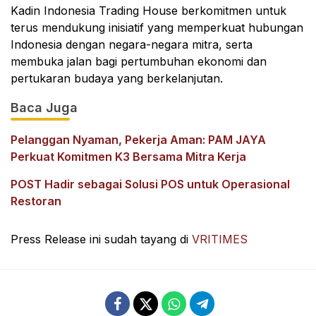
Kadin Indonesia Trading House berkomitmen untuk
terus mendukung inisiatif yang memperkuat hubungan
Indonesia dengan negara-negara mitra, serta
membuka jalan bagi pertumbuhan ekonomi dan
pertukaran budaya yang berkelanjutan.
Baca Juga
Pelanggan Nyaman, Pekerja Aman: PAM JAYA
Perkuat Komitmen K3 Bersama Mitra Kerja
POST Hadir sebagai Solusi POS untuk Operasional
Restoran
Press Release ini sudah tayang di
VRITIMES