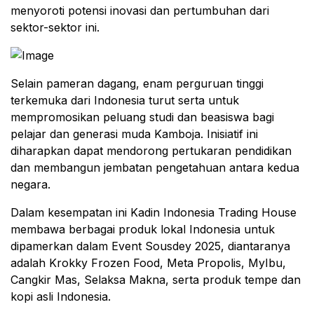
menyoroti potensi inovasi dan pertumbuhan dari
sektor-sektor ini.
Selain pameran dagang, enam perguruan tinggi
terkemuka dari Indonesia turut serta untuk
mempromosikan peluang studi dan beasiswa bagi
pelajar dan generasi muda Kamboja. Inisiatif ini
diharapkan dapat mendorong pertukaran pendidikan
dan membangun jembatan pengetahuan antara kedua
negara.
Dalam kesempatan ini Kadin Indonesia Trading House
membawa berbagai produk lokal Indonesia untuk
dipamerkan dalam Event Sousdey 2025, diantaranya
adalah Krokky Frozen Food, Meta Propolis, MyIbu,
Cangkir Mas, Selaksa Makna, serta produk tempe dan
kopi asli Indonesia.