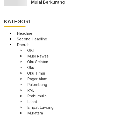
Mulai Berkurang
KATEGORI
Headline
Second Headline
Daerah
OKI
Musi Rawas
Oku Selatan
Oku
Oku Timur
Pagar Alam
Palembang
PALI
Prabumulih
Lahat
Empat Lawang
Muratara