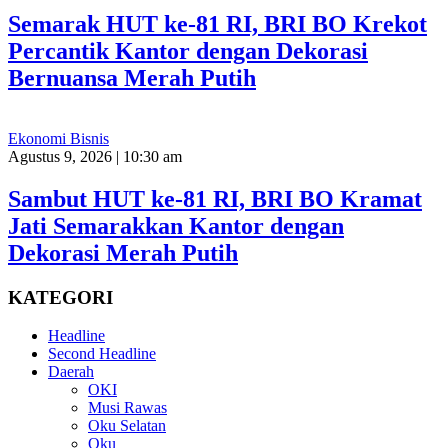
Semarak HUT ke-81 RI, BRI BO Krekot
Percantik Kantor dengan Dekorasi
Bernuansa Merah Putih
Ekonomi Bisnis
Agustus 9, 2026 | 10:30 am
Sambut HUT ke-81 RI, BRI BO Kramat
Jati Semarakkan Kantor dengan
Dekorasi Merah Putih
KATEGORI
Headline
Second Headline
Daerah
OKI
Musi Rawas
Oku Selatan
Oku