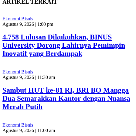
ARTIKEL TERKAIT
Ekonomi Bisnis
Agustus 9, 2026 | 1:00 pm
4.758 Lulusan Dikukuhkan, BINUS
University Dorong Lahirnya Pemimpin
Inovatif yang Berdampak
Ekonomi Bisnis
Agustus 9, 2026 | 11:30 am
Sambut HUT ke-81 RI, BRI BO Mangga
Dua Semarakkan Kantor dengan Nuansa
Merah Putih
Ekonomi Bisnis
Agustus 9, 2026 | 11:00 am