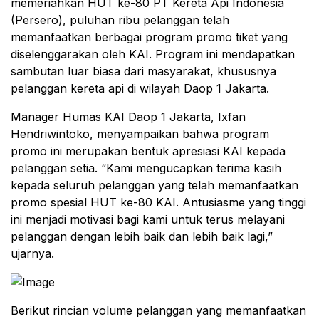
memeriahkan HUT ke-80 PT Kereta Api Indonesia
(Persero), puluhan ribu pelanggan telah
memanfaatkan berbagai program promo tiket yang
diselenggarakan oleh KAI. Program ini mendapatkan
sambutan luar biasa dari masyarakat, khususnya
pelanggan kereta api di wilayah Daop 1 Jakarta.
Manager Humas KAI Daop 1 Jakarta, Ixfan
Hendriwintoko, menyampaikan bahwa program
promo ini merupakan bentuk apresiasi KAI kepada
pelanggan setia. “Kami mengucapkan terima kasih
kepada seluruh pelanggan yang telah memanfaatkan
promo spesial HUT ke-80 KAI. Antusiasme yang tinggi
ini menjadi motivasi bagi kami untuk terus melayani
pelanggan dengan lebih baik dan lebih baik lagi,”
ujarnya.
Berikut rincian volume pelanggan yang memanfaatkan