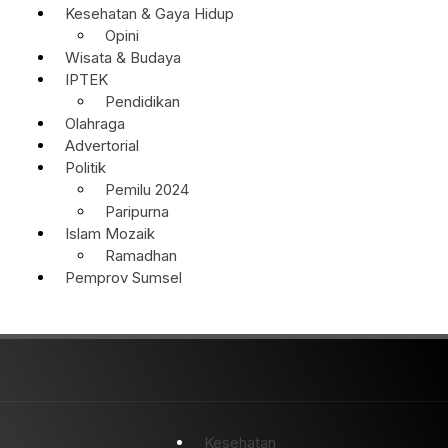
Kesehatan & Gaya Hidup
Opini
Wisata & Budaya
IPTEK
Pendidikan
Olahraga
Advertorial
Politik
Pemilu 2024
Paripurna
Islam Mozaik
Ramadhan
Pemprov Sumsel
Kesehatan