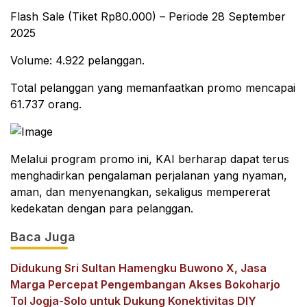
Flash Sale (Tiket Rp80.000) – Periode 28 September
2025
Volume: 4.922 pelanggan.
Total pelanggan yang memanfaatkan promo mencapai
61.737 orang.
Melalui program promo ini, KAI berharap dapat terus
menghadirkan pengalaman perjalanan yang nyaman,
aman, dan menyenangkan, sekaligus mempererat
kedekatan dengan para pelanggan.
Baca Juga
Didukung Sri Sultan Hamengku Buwono X, Jasa
Marga Percepat Pengembangan Akses Bokoharjo
Tol Jogja-Solo untuk Dukung Konektivitas DIY