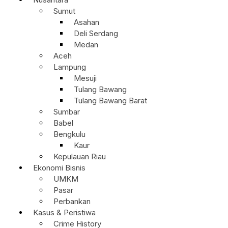
Sumut
Asahan
Deli Serdang
Medan
Aceh
Lampung
Mesuji
Tulang Bawang
Tulang Bawang Barat
Sumbar
Babel
Bengkulu
Kaur
Kepulauan Riau
Ekonomi Bisnis
UMKM
Pasar
Perbankan
Kasus & Peristiwa
Crime History