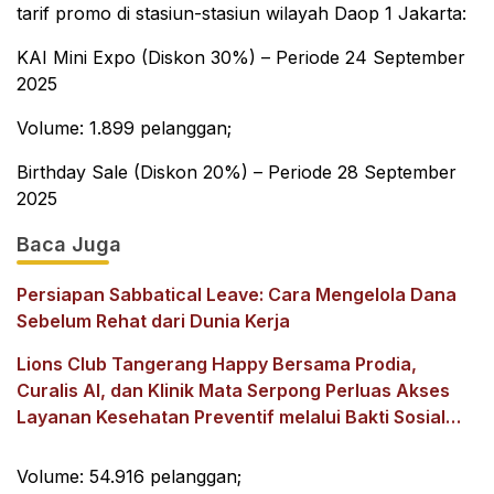
tarif promo di stasiun-stasiun wilayah Daop 1 Jakarta:
KAI Mini Expo (Diskon 30%) – Periode 24 September
2025
Volume: 1.899 pelanggan;
Birthday Sale (Diskon 20%) – Periode 28 September
2025
Baca Juga
Persiapan Sabbatical Leave: Cara Mengelola Dana
Sebelum Rehat dari Dunia Kerja
Lions Club Tangerang Happy Bersama Prodia,
Curalis AI, dan Klinik Mata Serpong Perluas Akses
Layanan Kesehatan Preventif melalui Bakti Sosial
Kesehatan
Volume: 54.916 pelanggan;