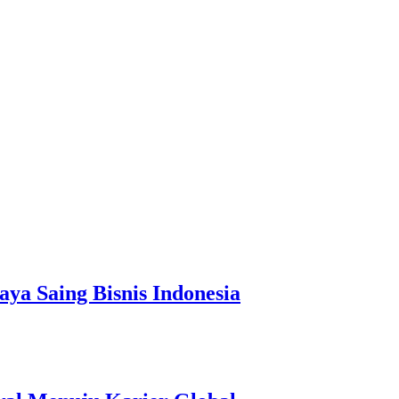
a Saing Bisnis Indonesia