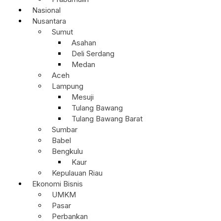
Nasional
Nusantara
Sumut
Asahan
Deli Serdang
Medan
Aceh
Lampung
Mesuji
Tulang Bawang
Tulang Bawang Barat
Sumbar
Babel
Bengkulu
Kaur
Kepulauan Riau
Ekonomi Bisnis
UMKM
Pasar
Perbankan