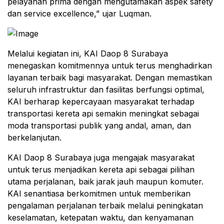
pelayanan prima dengan mengutamakan aspek safety
dan service excellence,” ujar Luqman.
Melalui kegiatan ini, KAI Daop 8 Surabaya
menegaskan komitmennya untuk terus menghadirkan
layanan terbaik bagi masyarakat. Dengan memastikan
seluruh infrastruktur dan fasilitas berfungsi optimal,
KAI berharap kepercayaan masyarakat terhadap
transportasi kereta api semakin meningkat sebagai
moda transportasi publik yang andal, aman, dan
berkelanjutan.
KAI Daop 8 Surabaya juga mengajak masyarakat
untuk terus menjadikan kereta api sebagai pilihan
utama perjalanan, baik jarak jauh maupun komuter.
KAI senantiasa berkomitmen untuk memberikan
pengalaman perjalanan terbaik melalui peningkatan
keselamatan, ketepatan waktu, dan kenyamanan