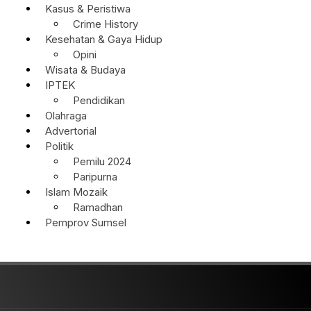
Kasus & Peristiwa
Crime History
Kesehatan & Gaya Hidup
Opini
Wisata & Budaya
IPTEK
Pendidikan
Olahraga
Advertorial
Politik
Pemilu 2024
Paripurna
Islam Mozaik
Ramadhan
Pemprov Sumsel