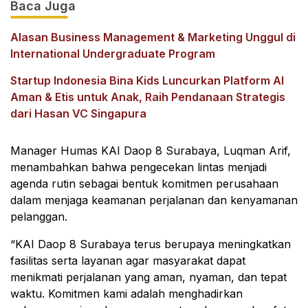
Baca Juga
Alasan Business Management & Marketing Unggul di
International Undergraduate Program
Startup Indonesia Bina Kids Luncurkan Platform AI
Aman & Etis untuk Anak, Raih Pendanaan Strategis
dari Hasan VC Singapura
Manager Humas KAI Daop 8 Surabaya, Luqman Arif,
menambahkan bahwa pengecekan lintas menjadi
agenda rutin sebagai bentuk komitmen perusahaan
dalam menjaga keamanan perjalanan dan kenyamanan
pelanggan.
“KAI Daop 8 Surabaya terus berupaya meningkatkan
fasilitas serta layanan agar masyarakat dapat
menikmati perjalanan yang aman, nyaman, dan tepat
waktu. Komitmen kami adalah menghadirkan