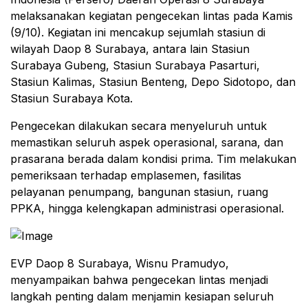
melaksanakan kegiatan pengecekan lintas pada Kamis
(9/10). Kegiatan ini mencakup sejumlah stasiun di
wilayah Daop 8 Surabaya, antara lain Stasiun
Surabaya Gubeng, Stasiun Surabaya Pasarturi,
Stasiun Kalimas, Stasiun Benteng, Depo Sidotopo, dan
Stasiun Surabaya Kota.
Pengecekan dilakukan secara menyeluruh untuk
memastikan seluruh aspek operasional, sarana, dan
prasarana berada dalam kondisi prima. Tim melakukan
pemeriksaan terhadap emplasemen, fasilitas
pelayanan penumpang, bangunan stasiun, ruang
PPKA, hingga kelengkapan administrasi operasional.
EVP Daop 8 Surabaya, Wisnu Pramudyo,
menyampaikan bahwa pengecekan lintas menjadi
langkah penting dalam menjamin kesiapan seluruh