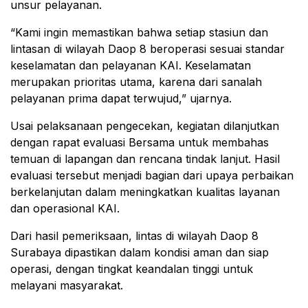
unsur pelayanan.
“Kami ingin memastikan bahwa setiap stasiun dan
lintasan di wilayah Daop 8 beroperasi sesuai standar
keselamatan dan pelayanan KAI. Keselamatan
merupakan prioritas utama, karena dari sanalah
pelayanan prima dapat terwujud,” ujarnya.
Usai pelaksanaan pengecekan, kegiatan dilanjutkan
dengan rapat evaluasi Bersama untuk membahas
temuan di lapangan dan rencana tindak lanjut. Hasil
evaluasi tersebut menjadi bagian dari upaya perbaikan
berkelanjutan dalam meningkatkan kualitas layanan
dan operasional KAI.
Dari hasil pemeriksaan, lintas di wilayah Daop 8
Surabaya dipastikan dalam kondisi aman dan siap
operasi, dengan tingkat keandalan tinggi untuk
melayani masyarakat.