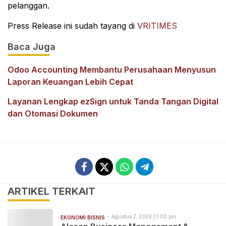
pelanggan.
Press Release ini sudah tayang di
VRITIMES
Baca Juga
Odoo Accounting Membantu Perusahaan Menyusun
Laporan Keuangan Lebih Cepat
Layanan Lengkap ezSign untuk Tanda Tangan Digital
dan Otomasi Dokumen
ARTIKEL TERKAIT
Agustus 7, 2026 | 1:00 pm
EKONOMI BISNIS