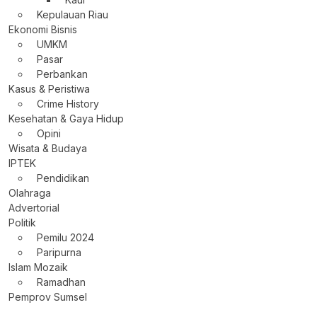
Kepulauan Riau
Ekonomi Bisnis
UMKM
Pasar
Perbankan
Kasus & Peristiwa
Crime History
Kesehatan & Gaya Hidup
Opini
Wisata & Budaya
IPTEK
Pendidikan
Olahraga
Advertorial
Politik
Pemilu 2024
Paripurna
Islam Mozaik
Ramadhan
Pemprov Sumsel