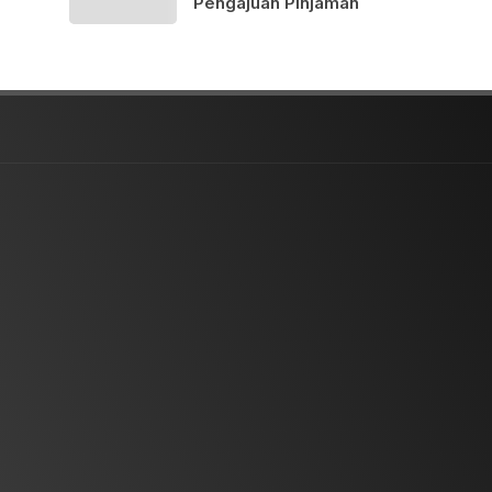
Pengajuan Pinjaman