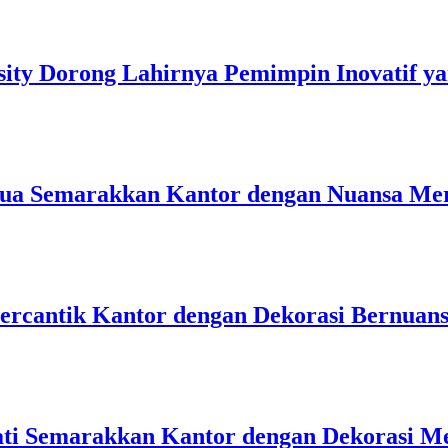
sity Dorong Lahirnya Pemimpin Inovatif 
ua Semarakkan Kantor dengan Nuansa Mer
rcantik Kantor dengan Dekorasi Bernuan
ti Semarakkan Kantor dengan Dekorasi Me