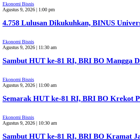
Ekonomi Bisnis
Agustus 9, 2026 | 1:00 pm
4.758 Lulusan Dikukuhkan, BINUS Univer
Ekonomi Bisnis
Agustus 9, 2026 | 11:30 am
Sambut HUT ke-81 RI, BRI BO Mangga D
Ekonomi Bisnis
Agustus 9, 2026 | 11:00 am
Semarak HUT ke-81 RI, BRI BO Krekot Pe
Ekonomi Bisnis
Agustus 9, 2026 | 10:30 am
Sambut HUT ke-81 RI, BRI BO Kramat Ja