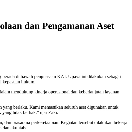
olaan dan Pengamanan Aset
 berada di bawah penguasaan KAI. Upaya ini dilakukan sebagai
ki kepastian hukum.
alam mendukung kinerja operasional dan keberlanjutan layanan
 yang berlaku. Kami memastikan seluruh aset digunakan untuk
yang tidak berhak,” ujar Zaki.
n, dan prasarana perkeretaapian. Kegiatan tersebut dilakukan bekerja
b dan akuntabel.