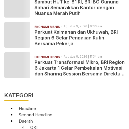
Sambut HUT ke-81 RI, BRI BO Gunung
Sahari Semarakkan Kantor dengan
Nuansa Merah Putih
Agustus 9, 2026 | 6:00 am
EKONOMI BISNIS
Perkuat Keimanan dan Ukhuwah, BRI
Region 6 Gelar Pengajian Rutin
Bersama Pekerja
Agustus 8, 2026 | 11:34 pm
EKONOMI BISNIS
Perkuat Transformasi Mikro, BRI Region
6 Jakarta 1 Gelar Pembekalan Motivasi
dan Sharing Session Bersama Direktur
Mikro
KATEGORI
Headline
Second Headline
Daerah
OKI