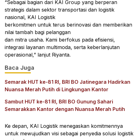
“Sebagai bagian dari KAI Group yang berperan
strategis dalam sektor transportasi dan logistik
nasional, KAI Logistik
berkomitmen untuk terus berinovasi dan memberikan
nilai tambah bagi pelanggan
dan mitra usaha. Kami berfokus pada efisiensi,
integrasi layanan multimoda, serta keberlanjutan
operasional,” lanjut Riyanta.
Baca Juga
Semarak HUT ke-81 RI, BRI BO Jatinegara Hadirkan
Nuansa Merah Putih di Lingkungan Kantor
Sambut HUT ke-81 RI, BRI BO Gunung Sahari
Semarakkan Kantor dengan Nuansa Merah Putih
Ke depan, KAI Logistik menegaskan komitmennya
untuk mewujudkan visi sebagai penyedia solusi logistik