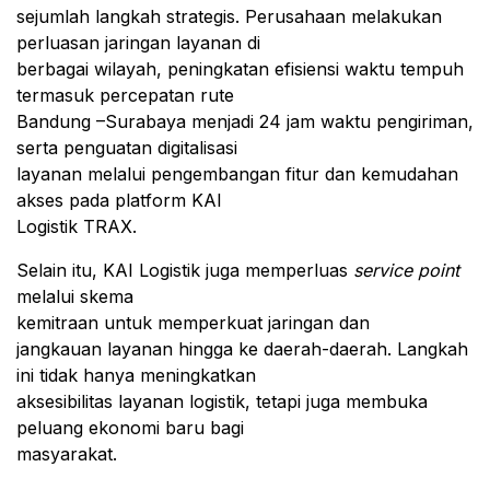
sejumlah langkah strategis. Perusahaan melakukan
perluasan jaringan layanan di
berbagai wilayah, peningkatan efisiensi waktu tempuh
termasuk percepatan rute
Bandung –Surabaya menjadi 24 jam waktu pengiriman,
serta penguatan digitalisasi
layanan melalui pengembangan fitur dan kemudahan
akses pada platform KAI
Logistik TRAX.
Selain itu, KAI Logistik juga memperluas
service point
melalui skema
kemitraan untuk memperkuat jaringan dan
jangkauan layanan hingga ke daerah-daerah. Langkah
ini tidak hanya meningkatkan
aksesibilitas layanan logistik, tetapi juga membuka
peluang ekonomi baru bagi
masyarakat.