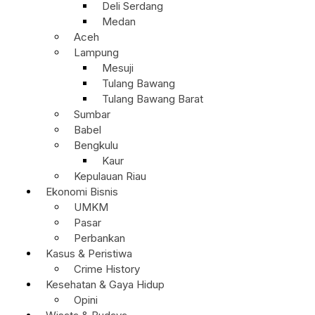
Deli Serdang
Medan
Aceh
Lampung
Mesuji
Tulang Bawang
Tulang Bawang Barat
Sumbar
Babel
Bengkulu
Kaur
Kepulauan Riau
Ekonomi Bisnis
UMKM
Pasar
Perbankan
Kasus & Peristiwa
Crime History
Kesehatan & Gaya Hidup
Opini