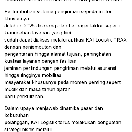
Pertumbuhan volume pengiriman sepeda motor
khususnya
di tahun 2025 didorong oleh berbagai faktor seperti
kemudahan layanan yang kini
sudah dapat diakses melalui aplikasi KAI Logistik TRAX
dengan penjemputan dan
pengantaran hingga alamat tujuan, peningkatan
kualitas layanan dengan fasilitas
jaminan perlindungan pengiriman melalui asuransi
hingga tingginya mobilitas
masyarakat khususnya pada momen penting seperti
mudik dan masa tahun ajaran
baru perkuliahan.
Dalam upaya menjawab dinamika pasar dan
kebutuhan
pelanggan, KAI Logistik terus melakukan penguatan
strategi bisnis melalui