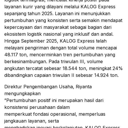
layanan kurir yang dilayani melalui KALOG Express
sepanjang tahun 2025. Layanan ini menunjukkan
pertumbuhan yang konsisten serta semakin mendapat
kepercayaan dari masyarakat sebagai bagian dari
ekosistem logistik nasional yang inklusif dan andal.
Hingga September 2025, KALOG Express telah
melayani pengiriman dengan total volume mencapai
48.117 ton, mencerminkan tren pertumbuhan yang
berkesinambungan. Pada triwulan III, volume
angkutan tercatat sebesar 18.544 ton, meningkat 24%
dibandingkan capaian triwulan II sebesar 14.924 ton.
Direktur Pengembangan Usaha, Riyanta
mengungkapkan
”Pertumbuhan positif ini merupakan hasil dari
konsistensi perusahaan dalam
memperkuat fondasi operasional, memperluas
jangkauan layanan, serta
menghadirkan inovasi berkelanjutan. KALOG Express