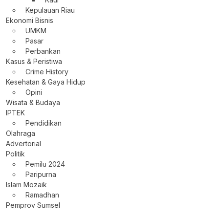
Kepulauan Riau
Ekonomi Bisnis
UMKM
Pasar
Perbankan
Kasus & Peristiwa
Crime History
Kesehatan & Gaya Hidup
Opini
Wisata & Budaya
IPTEK
Pendidikan
Olahraga
Advertorial
Politik
Pemilu 2024
Paripurna
Islam Mozaik
Ramadhan
Pemprov Sumsel