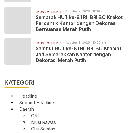
Agustus 9, 2026 | 11:00 am
EKONOMI BISNIS
Semarak HUT ke-81 RI, BRI BO Krekot
Percantik Kantor dengan Dekorasi
Bernuansa Merah Putih
Agustus 9, 2026 | 10:30 am
EKONOMI BISNIS
Sambut HUT ke-81 RI, BRI BO Kramat
Jati Semarakkan Kantor dengan
Dekorasi Merah Putih
KATEGORI
Headline
Second Headline
Daerah
OKI
Musi Rawas
Oku Selatan