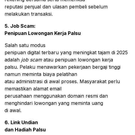
reputasi penjual dan ulasan pembeli sebelum
melakukan transaksi.
5. Job Scam:
Penipuan Lowongan Kerja Palsu
Salah satu modus
penipuan digital terbaru yang meningkat tajam di 2025
adalah
job scam
atau penipuan lowongan kerja
palsu. Pelaku menawarkan pekerjaan bergaji tinggi
namun meminta biaya pelatihan
atau administrasi di awal proses. Masyarakat perlu
memastikan alamat email
perusahaan menggunakan domain resmi dan
menghindari lowongan yang meminta uang
di awal.
6. Link Undian
dan Hadiah Palsu