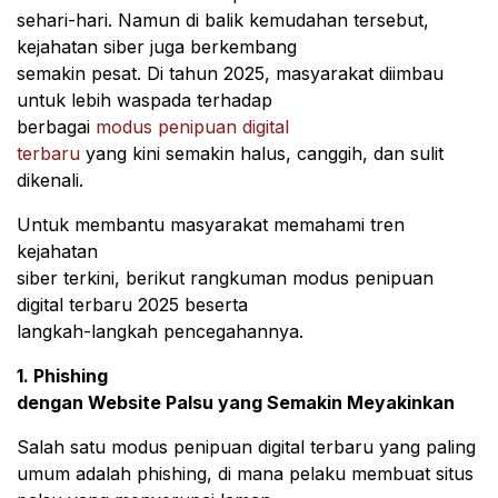
sehari-hari. Namun di balik kemudahan tersebut,
kejahatan siber juga berkembang
semakin pesat. Di tahun 2025, masyarakat diimbau
untuk lebih waspada terhadap
berbagai
modus penipuan digital
terbaru
yang kini semakin halus, canggih, dan sulit
dikenali.
Untuk membantu masyarakat memahami tren
kejahatan
siber terkini, berikut rangkuman modus penipuan
digital terbaru 2025 beserta
langkah-langkah pencegahannya.
1. Phishing
dengan Website Palsu yang Semakin Meyakinkan
Salah satu modus penipuan digital terbaru yang paling
umum adalah phishing, di mana pelaku membuat situs