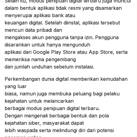
Selain itu, modus penipuan digital terbaru juga muncul
dalam bentuk aplikasi tidak resmi yang disamarkan
menyerupai aplikasi bank atau
keuangan digital. Setelah diinstal, aplikasi tersebut
mencuri data pribadi dan
mengakses akun pengguna tanpa izin. Pengguna
disarankan untuk hanya mengunduh
aplikasi dari Google Play Store atau App Store, serta
memeriksa nama pengembang
dan jumlah unduhan sebelum instalasi.
Perkembangan dunia digital memberikan kemudahan
yang luar
biasa, namun juga membuka peluang bagi pelaku
kejahatan untuk melancarkan
berbagai modus penipuan digital terbaru.
Dengan mengenali berbagai bentuk dan pola
kejahatan siber, masyarakat dapat
lebih waspada serta melindungi diri dari potensi