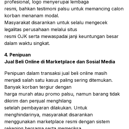
profesional, logo menyerupai lembaga
resmi, bahkan testimoni palsu untuk memancing calon
korban menanam modal.
Masyarakat disarankan untuk selalu mengecek
legalitas perusahaan melalui situs
resmi OJK serta mewaspadai janji keuntungan besar
dalam waktu singkat.
4. Penipuan
Jual Beli Online di Marketplace dan Sosial Media
Penipuan dalam transaksi jual beli online masih
menjadi salah satu kasus paling sering ditemukan.
Banyak korban tergiur dengan
harga murah atau promo palsu, namun barang tidak
dikirim dan penjual menghilang
setelah pembayaran dilakukan. Untuk
menghindarinya, masyarakat disarankan
menggunakan marketplace resmi dengan sistem
rekening bersama serta memeriksa