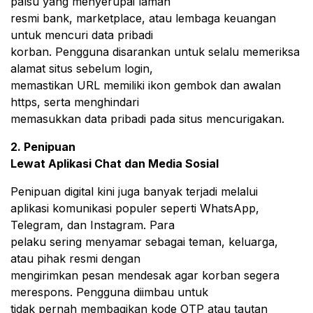
palsu yang menyerupai laman
resmi bank, marketplace, atau lembaga keuangan
untuk mencuri data pribadi
korban. Pengguna disarankan untuk selalu memeriksa
alamat situs sebelum login,
memastikan URL memiliki ikon gembok dan awalan
https, serta menghindari
memasukkan data pribadi pada situs mencurigakan.
2. Penipuan
Lewat Aplikasi Chat dan Media Sosial
Penipuan digital kini juga banyak terjadi melalui
aplikasi komunikasi populer seperti WhatsApp,
Telegram, dan Instagram. Para
pelaku sering menyamar sebagai teman, keluarga,
atau pihak resmi dengan
mengirimkan pesan mendesak agar korban segera
merespons. Pengguna diimbau untuk
tidak pernah membagikan kode OTP atau tautan