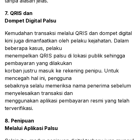
tanpa alasan jelas.
7. QRIS dan
Dompet Digital Palsu
Kemudahan transaksi melalui QRIS dan dompet digital
kini juga dimanfaatkan oleh pelaku kejahatan. Dalam
beberapa kasus, pelaku
menempelkan QRIS palsu di lokasi publik sehingga
pembayaran yang dilakukan
korban justru masuk ke rekening penipu. Untuk
mencegah hal ini, pengguna
sebaiknya selalu memeriksa nama penerima sebelum
menyelesaikan transaksi dan
menggunakan aplikasi pembayaran resmi yang telah
terverifikasi.
8. Penipuan
Melalui Aplikasi Palsu