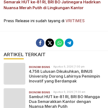
Semarak HUT ke-81 RI, BRI BO Jatinegara Hadirkan
Nuansa Merah Putih di Lingkungan Kantor
Press Release ini sudah tayang di
VRITIMES
ARTIKEL TERKAIT
Agustus 9, 2026 | 1:00 pm
EKONOMI BISNIS
4.758 Lulusan Dikukuhkan, BINUS
University Dorong Lahirnya Pemimpin
Inovatif yang Berdampak
Agustus 9, 2026 | 11:30 am
EKONOMI BISNIS
Sambut HUT ke-81 RI, BRI BO Mangga
Dua Semarakkan Kantor dengan
Nuansa Merah Putih