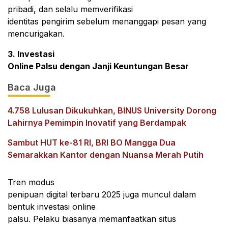
pribadi, dan selalu memverifikasi
identitas pengirim sebelum menanggapi pesan yang
mencurigakan.
3. Investasi
Online Palsu dengan Janji Keuntungan Besar
Baca Juga
4.758 Lulusan Dikukuhkan, BINUS University Dorong
Lahirnya Pemimpin Inovatif yang Berdampak
Sambut HUT ke-81 RI, BRI BO Mangga Dua
Semarakkan Kantor dengan Nuansa Merah Putih
Tren modus
penipuan digital terbaru 2025 juga muncul dalam
bentuk investasi online
palsu. Pelaku biasanya memanfaatkan situs