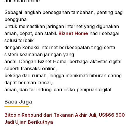
ancaman online.
Sebagai langkah pencegahan tambahan, penting bagi
pengguna
untuk memastikan jaringan internet yang digunakan
aman, cepat, dan stabil.
Biznet Home
hadir sebagai
solusi terbaik
dengan koneksi internet berkecepatan tinggi serta
sistem keamanan jaringan yang
andal. Dengan Biznet Home, berbagai aktivitas digital
seperti transaksi online,
bekerja dari rumah, hingga menikmati hiburan daring
dapat berjalan lancar,
aman, dan terlindungi dari risiko penipuan digital.
Baca Juga
Bitcoin Rebound dari Tekanan Akhir Juli, US$66.500
Jadi Ujian Berikutnya