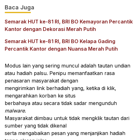
Baca Juga
Semarak HUT ke-81 RI, BRI BO Kemayoran Percantik
Kantor dengan Dekorasi Merah Putih
Semarak HUT ke-81 RI, BRI BO Kelapa Gading
Percantik Kantor dengan Nuansa Merah Putih
Modus lain yang sering muncul adalah tautan undian
atau hadiah palsu. Penipu memanfaatkan rasa
penasaran masyarakat dengan
mengirimkan link berhadiah yang, ketika di klik,
mengarahkan korban ke situs
berbahaya atau secara tidak sadar mengunduh
malware
.
Masyarakat diimbau untuk tidak mengklik tautan dari
sumber yang tidak dikenal
serta mengabaikan pesan yang menjanjikan hadiah