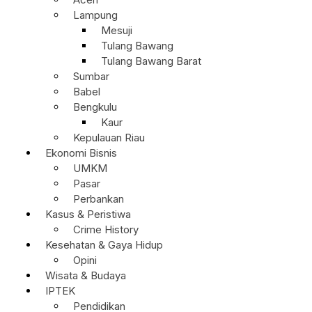
Lampung
Mesuji
Tulang Bawang
Tulang Bawang Barat
Sumbar
Babel
Bengkulu
Kaur
Kepulauan Riau
Ekonomi Bisnis
UMKM
Pasar
Perbankan
Kasus & Peristiwa
Crime History
Kesehatan & Gaya Hidup
Opini
Wisata & Budaya
IPTEK
Pendidikan