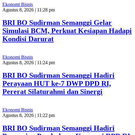
Ekonomi Bisnis
Agustus 8, 2026 | 11:28 pm
BRI BO Sudirman Semanggi Gelar
Simulasi BCM, Perkuat Kesiapan Hadapi
Kondisi Darurat
Ekonomi Bisnis
Agustus 8, 2026 | 11:24 pm
BRI BO Sudirman Semanggi Hadiri
Perayaan HUT ke-7 DWP DPD RI,
Pererat Silaturahmi dan Sinergi
Ekonomi Bisnis
Agustus 8, 2026 | 11:22 pm
BRI BO Sudirman Semanggi Hadiri