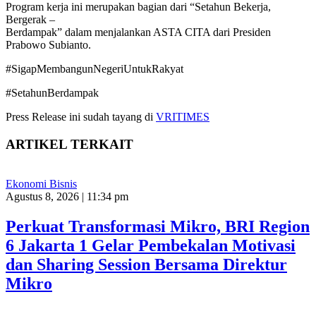
Program kerja ini merupakan bagian dari “Setahun Bekerja,
Bergerak –
Berdampak” dalam menjalankan ASTA CITA dari Presiden
Prabowo Subianto.
#SigapMembangunNegeriUntukRakyat
#SetahunBerdampak
Press Release ini sudah tayang di
VRITIMES
ARTIKEL TERKAIT
Ekonomi Bisnis
Agustus 8, 2026 | 11:34 pm
Perkuat Transformasi Mikro, BRI Region
6 Jakarta 1 Gelar Pembekalan Motivasi
dan Sharing Session Bersama Direktur
Mikro