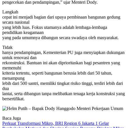
pengecekan dan pendampingan,” ujar Menteri Dody.
Langkah
cepat ini menjadi bagian dari upaya pembinaan bangunan gedung
secara nasional
yang lebih luas. Fokus utamanya adalah lembaga-lembaga
pendidikan keagamaan
yang pada umumnya dibangun secara swadaya oleh masyarakat.
Tidak
hanya pendampingan, Kementerian PU juga menyiapkan dukungan
untuk renovasi dan
rekonstruksi. Bantuan ini akan diprioritaskan bagi pesantren yang
memenuhi
kriteria tertentu, seperti bangunan berusia lebih dari 50 tahun,
menampung
lebih dari 500 santri, memiliki tingkat risiko tinggi, terdiri lebih dari
dua
lantai, serta dibangun tanpa melibatkan tenaga kerja konstruksi yang
bersertifikat.
Baca Juga
Perkuat Transformasi Mikro, BRI Region 6 Jakarta 1 Gelar