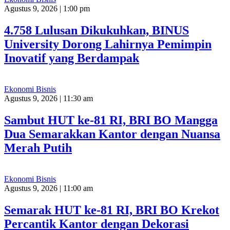
Agustus 9, 2026 | 1:00 pm
4.758 Lulusan Dikukuhkan, BINUS
University Dorong Lahirnya Pemimpin
Inovatif yang Berdampak
Ekonomi Bisnis
Agustus 9, 2026 | 11:30 am
Sambut HUT ke-81 RI, BRI BO Mangga
Dua Semarakkan Kantor dengan Nuansa
Merah Putih
Ekonomi Bisnis
Agustus 9, 2026 | 11:00 am
Semarak HUT ke-81 RI, BRI BO Krekot
Percantik Kantor dengan Dekorasi