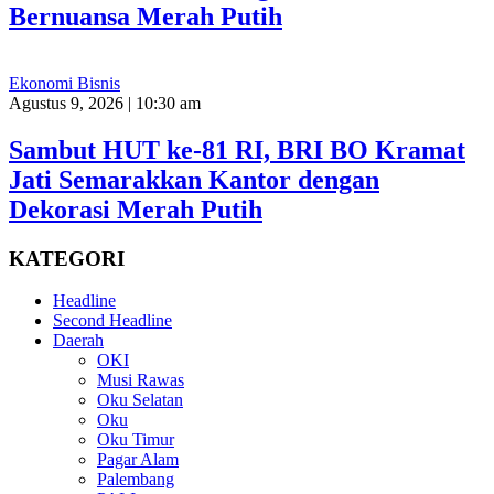
Bernuansa Merah Putih
Ekonomi Bisnis
Agustus 9, 2026 | 10:30 am
Sambut HUT ke-81 RI, BRI BO Kramat
Jati Semarakkan Kantor dengan
Dekorasi Merah Putih
KATEGORI
Headline
Second Headline
Daerah
OKI
Musi Rawas
Oku Selatan
Oku
Oku Timur
Pagar Alam
Palembang