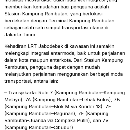
memberikan kemudahan bagi pengguna adalah
Stasiun Kampung Rambutan, yang berlokasi
berdekatan dengan Terminal Kampung Rambutan
sebagai salah satu simpul transportasi utama di
Jakarta Timur.
Kehadiran LRT Jabodebek di kawasan ini semakin
melengkapi integrasi antarmoda, baik untuk perjalanan
dalam kota maupun antarkota. Dari Stasiun Kampung
Rambutan, pengguna dapat dengan mudah
melanjutkan perjalanan menggunakan berbagai moda
transportasi, antara lain:
– Transjakarta: Rute 7 (Kampung Rambutan–Kampung
Melayu), 7A (Kampung Rambutan–Lebak Bulus), 7B
(Kampung Rambutan–Blok M via Koridor 13), 7E
(Kampung Rambutan–Ragunan), 7F (Kampung
Rambutan–Juanda via Cempaka Putih), dan 7V
(Kampung Rambutan–Cibubur)