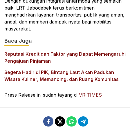
Dengan dukungan integrasi antarmoda yang semakin
baik, LRT Jabodebek terus berkomitmen
menghadirkan layanan transportasi publik yang aman,
andal, dan memberi dampak nyata bagi mobilitas
masyarakat.
Baca Juga
Reputasi Kredit dan Faktor yang Dapat Memengaruhi
Pengajuan Pinjaman
Segera Hadir di PIK, Bintang Laut Akan Padukan
Wisata Kuliner, Memancing, dan Ruang Komunitas
Press Release ini sudah tayang di
VRITIMES