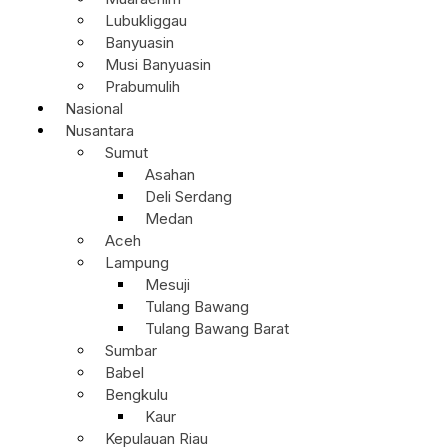
Lubukliggau
Banyuasin
Musi Banyuasin
Prabumulih
Nasional
Nusantara
Sumut
Asahan
Deli Serdang
Medan
Aceh
Lampung
Mesuji
Tulang Bawang
Tulang Bawang Barat
Sumbar
Babel
Bengkulu
Kaur
Kepulauan Riau