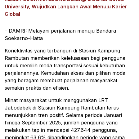
University, Wujudkan Langkah Awal Menuju Karier
Global
– DAMRI: Melayani perjalanan menuju Bandara
Soekarno-Hatta
Konektivitas yang terbangun di Stasiun Kampung
Rambutan memberikan keleluasaan bagi pengguna
untuk memilih moda transportasi sesuai kebutuhan
perjalanannya. Kemudahan akses dan pilihan moda
yang beragam membuat perjalanan masyarakat
semakin praktis dan efisien.
Minat masyarakat untuk menggunakan LRT
Jabodebek di Stasiun Kampung Rambutan terus
menunjukkan tren positif. Selama periode Januari
hingga September 2025, jumlah pengguna yang
melakukan tap in mencapai 427.644 pengguna,
meningkat 63,6% dibandingkan periode yang sama