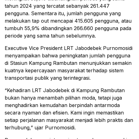
tahun 2024 yang tercatat sebanyak 261.447
pengguna. Sementara itu, jumlah pengguna yang
melakukan tap out mencapai 415.605 pengguna, atau
tumbuh 55,9% dibandingkan 266.660 pengguna pada
periode yang sama tahun sebelumnya.
Executive Vice President LRT Jabodebek Purnomosidi
menyampaikan bahwa peningkatan jumlah pengguna
di Stasiun Kampung Rambutan menunjukkan semakin
kuatnya kepercayaan masyarakat terhadap sistem
transportasi publik yang terintegrasi.
“Kehadiran LRT Jabodebek di Kampung Rambutan
bukan hanya menambah pilihan moda, tetapi juga
menghadirkan kemudahan berpindah antarmoda
secara nyaman dan efisien. Kami ingin memastikan
setiap perjalanan masyarakat menjadi lebih praktis dan
terhubung,” ujar Purnomosidi.