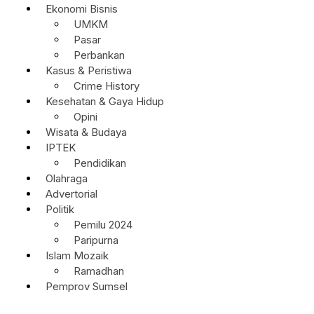
Ekonomi Bisnis
UMKM
Pasar
Perbankan
Kasus & Peristiwa
Crime History
Kesehatan & Gaya Hidup
Opini
Wisata & Budaya
IPTEK
Pendidikan
Olahraga
Advertorial
Politik
Pemilu 2024
Paripurna
Islam Mozaik
Ramadhan
Pemprov Sumsel