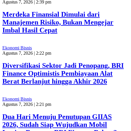
Agustus 7, 2026 | 2:39 pm
Merdeka Finansial Dimulai dari
Manajemen Risiko, Bukan Mengejar
Imbal Hasil Cepat
Ekonomi Bisnis
Agustus 7, 2026 | 2:22 pm
Diversifikasi Sektor Jadi Penopang, BRI
Finance Optimistis Pembiayaan Alat
Berat Berlanjut hingga Akhir 2026
Ekonomi Bisnis
Agustus 7, 2026 | 2:21 pm
Dua Hari Menuju Penutupan GIIAS
2026, Sudah Siap Wujudkan Mobil