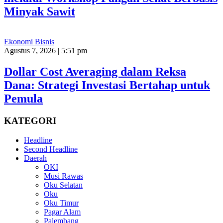
Minyak Sawit
Ekonomi Bisnis
Agustus 7, 2026 | 5:51 pm
Dollar Cost Averaging dalam Reksa
Dana: Strategi Investasi Bertahap untuk
Pemula
KATEGORI
Headline
Second Headline
Daerah
OKI
Musi Rawas
Oku Selatan
Oku
Oku Timur
Pagar Alam
Palembang