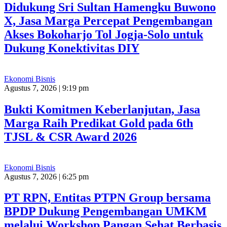
Didukung Sri Sultan Hamengku Buwono
X, Jasa Marga Percepat Pengembangan
Akses Bokoharjo Tol Jogja-Solo untuk
Dukung Konektivitas DIY
Ekonomi Bisnis
Agustus 7, 2026 | 9:19 pm
Bukti Komitmen Keberlanjutan, Jasa
Marga Raih Predikat Gold pada 6th
TJSL & CSR Award 2026
Ekonomi Bisnis
Agustus 7, 2026 | 6:25 pm
PT RPN, Entitas PTPN Group bersama
BPDP Dukung Pengembangan UMKM
melalui Workshop Pangan Sehat Berbasis