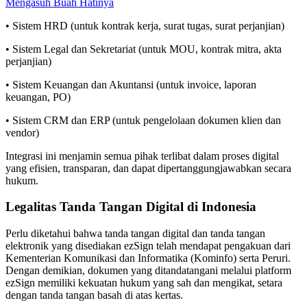
Mengasuh Buah Hatinya
• Sistem HRD (untuk kontrak kerja, surat tugas, surat perjanjian)
• Sistem Legal dan Sekretariat (untuk MOU, kontrak mitra, akta
perjanjian)
• Sistem Keuangan dan Akuntansi (untuk invoice, laporan
keuangan, PO)
• Sistem CRM dan ERP (untuk pengelolaan dokumen klien dan
vendor)
Integrasi ini menjamin semua pihak terlibat dalam proses digital
yang efisien, transparan, dan dapat dipertanggungjawabkan secara
hukum.
Legalitas Tanda Tangan Digital di Indonesia
Perlu diketahui bahwa tanda tangan digital dan tanda tangan
elektronik yang disediakan ezSign telah mendapat pengakuan dari
Kementerian Komunikasi dan Informatika (Kominfo) serta Peruri.
Dengan demikian, dokumen yang ditandatangani melalui platform
ezSign memiliki kekuatan hukum yang sah dan mengikat, setara
dengan tanda tangan basah di atas kertas.