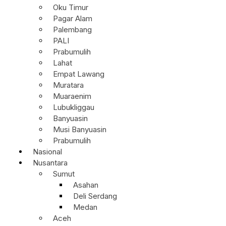
Oku Timur
Pagar Alam
Palembang
PALI
Prabumulih
Lahat
Empat Lawang
Muratara
Muaraenim
Lubukliggau
Banyuasin
Musi Banyuasin
Prabumulih
Nasional
Nusantara
Sumut
Asahan
Deli Serdang
Medan
Aceh