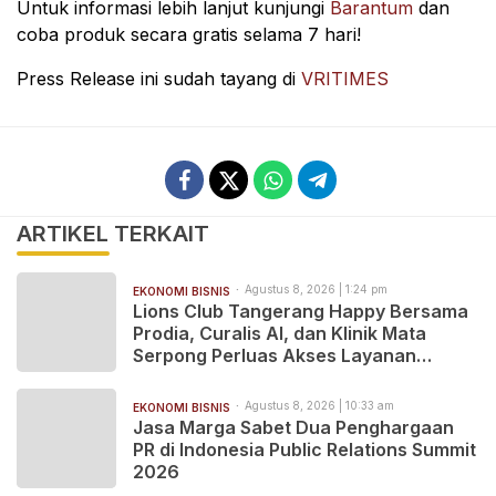
Untuk informasi lebih lanjut kunjungi
Barantum
dan
coba produk secara gratis selama 7 hari!
Press Release ini sudah tayang di
VRITIMES
ARTIKEL TERKAIT
Agustus 8, 2026 | 1:24 pm
EKONOMI BISNIS
Lions Club Tangerang Happy Bersama
Prodia, Curalis AI, dan Klinik Mata
Serpong Perluas Akses Layanan
Kesehatan Preventif melalui Bakti
Sosial Kesehatan
Agustus 8, 2026 | 10:33 am
EKONOMI BISNIS
Jasa Marga Sabet Dua Penghargaan
PR di Indonesia Public Relations Summit
2026