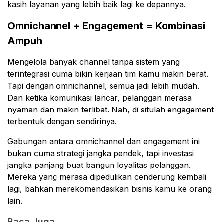
kasih layanan yang lebih baik lagi ke depannya.
Omnichannel + Engagement = Kombinasi
Ampuh
Mengelola banyak channel tanpa sistem yang
terintegrasi cuma bikin kerjaan tim kamu makin berat.
Tapi dengan omnichannel, semua jadi lebih mudah.
Dan ketika komunikasi lancar, pelanggan merasa
nyaman dan makin terlibat. Nah, di situlah engagement
terbentuk dengan sendirinya.
Gabungan antara omnichannel dan engagement ini
bukan cuma strategi jangka pendek, tapi investasi
jangka panjang buat bangun loyalitas pelanggan.
Mereka yang merasa dipedulikan cenderung kembali
lagi, bahkan merekomendasikan bisnis kamu ke orang
lain.
Baca Juga