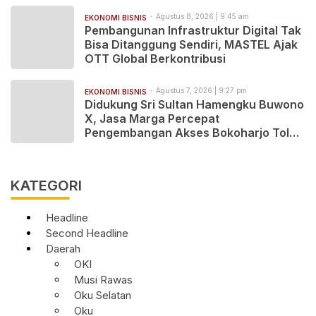
Agustus 8, 2026 | 9:45 am
EKONOMI BISNIS
Pembangunan Infrastruktur Digital Tak
Bisa Ditanggung Sendiri, MASTEL Ajak
OTT Global Berkontribusi
Agustus 7, 2026 | 9:27 pm
EKONOMI BISNIS
Didukung Sri Sultan Hamengku Buwono
X, Jasa Marga Percepat
Pengembangan Akses Bokoharjo Tol
Jogja-Solo untuk Dukung Konektivitas
DIY
KATEGORI
Headline
Second Headline
Daerah
OKI
Musi Rawas
Oku Selatan
Oku