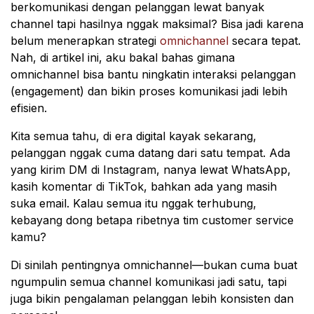
berkomunikasi dengan pelanggan lewat banyak
channel tapi hasilnya nggak maksimal? Bisa jadi karena
belum menerapkan strategi
omnichannel
secara tepat.
Nah, di artikel ini, aku bakal bahas gimana
omnichannel bisa bantu ningkatin interaksi pelanggan
(engagement) dan bikin proses komunikasi jadi lebih
efisien.
Kita semua tahu, di era digital kayak sekarang,
pelanggan nggak cuma datang dari satu tempat. Ada
yang kirim DM di Instagram, nanya lewat WhatsApp,
kasih komentar di TikTok, bahkan ada yang masih
suka email. Kalau semua itu nggak terhubung,
kebayang dong betapa ribetnya tim customer service
kamu?
Di sinilah pentingnya omnichannel—bukan cuma buat
ngumpulin semua channel komunikasi jadi satu, tapi
juga bikin pengalaman pelanggan lebih konsisten dan