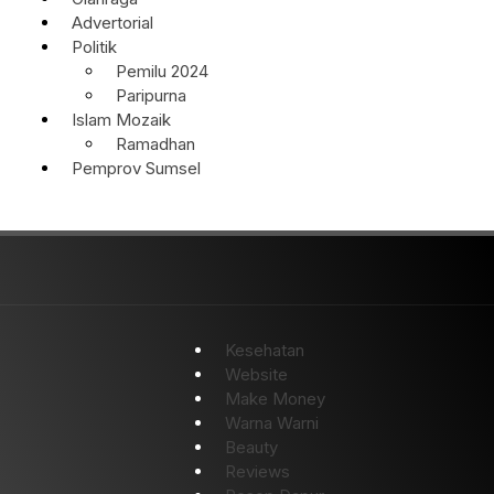
Advertorial
Politik
Pemilu 2024
Paripurna
Islam Mozaik
Ramadhan
Pemprov Sumsel
Kesehatan
Website
Make Money
Warna Warni
Beauty
Reviews