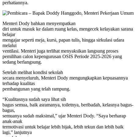
perhatiannya.
Menteri Dody bahkan menyempatkan
diri untuk masuk ke dalam ruang kelas, mengecek kelayakan sarana
belajar
mengajar seperti meja, kursi, papan tulis, hingga sirkulasi udara
melalui
ventilasi. Menteri juga terlihat menyaksikan langsung proses
pemilihan calon kepengurusan OSIS Periode 2025-2026 yang
sedang berlangsung.
Setelah melihat kondisi sekolah
secara menyeluruh, Menteri Dody mengungkapkan kepuasannya
terhadap kualitas
pembangunan yang telah rampung.
“Kualitasnya sudah saya lihat sih
bagus semua, baik asramanya, toiletnya, beribadah, kelasnya bagus-
bagus,
semuanya sudah maksimal,” ujar Menteri Dody. “Saya berharap
anak-anak
termotivasi untuk belajar lebih bijak, lebih tekun dan lebih baik
lagi,” lanjutnya