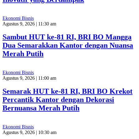
Ekonomi Bisnis
Agustus 9, 2026 | 11:30 am
Sambut HUT ke-81 RI, BRI BO Mangga
Dua Semarakkan Kantor dengan Nuansa
Merah Putih
Ekonomi Bisnis
Agustus 9, 2026 | 11:00 am
Semarak HUT ke-81 RI, BRI BO Krekot
Percantik Kantor dengan Dekorasi
Bernuansa Merah Putih
Ekonomi Bisnis
Agustus 9, 2026 | 10:30 am