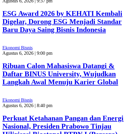
Agustus 6, 2026 | 9:37 pm
ESG Award 2026 by KEHATI Kembali
Digelar, Dorong ESG Menjadi Standar
Baru Daya Saing Bisnis Indonesia
Ekonomi Bisnis
Agustus 6, 2026 | 9:00 pm
Ribuan Calon Mahasiswa Datangi &
Daftar BINUS University, Wujudkan
Langkah Awal Menuju Karier Global
Ekonomi Bisnis
Agustus 6, 2026 | 8:40 pm
Perkuat Ketahanan Pangan dan Energi
Nasional, Presiden Prabowo Tinjau