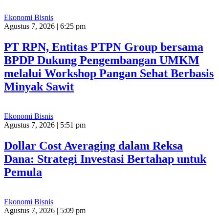
Ekonomi Bisnis
Agustus 7, 2026 | 6:25 pm
PT RPN, Entitas PTPN Group bersama
BPDP Dukung Pengembangan UMKM
melalui Workshop Pangan Sehat Berbasis
Minyak Sawit
Ekonomi Bisnis
Agustus 7, 2026 | 5:51 pm
Dollar Cost Averaging dalam Reksa
Dana: Strategi Investasi Bertahap untuk
Pemula
Ekonomi Bisnis
Agustus 7, 2026 | 5:09 pm