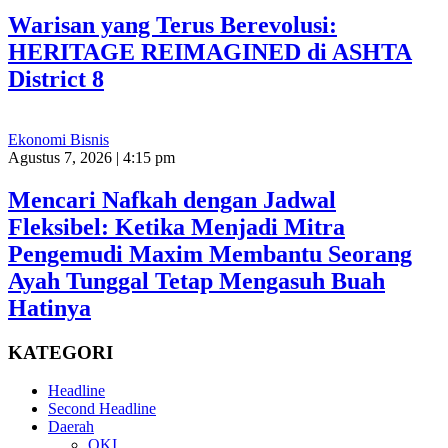
Warisan yang Terus Berevolusi:
HERITAGE REIMAGINED di ASHTA
District 8
Ekonomi Bisnis
Agustus 7, 2026 | 4:15 pm
Mencari Nafkah dengan Jadwal
Fleksibel: Ketika Menjadi Mitra
Pengemudi Maxim Membantu Seorang
Ayah Tunggal Tetap Mengasuh Buah
Hatinya
KATEGORI
Headline
Second Headline
Daerah
OKI