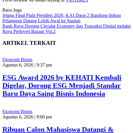
Baca Juga
Jelang Final Piala Presiden 2026, KAI Daop 2 Bandung Imbau
Pelanggan Datang Lebih Awal ke Stasiun
Bank Raya Dorong Circular Economy dan Transaksi Digital melalui
Raya Preloved Bazaar Vol.2
ARTIKEL TERKAIT
Ekonomi Bisnis
Agustus 6, 2026 | 9:37 pm
ESG Award 2026 by KEHATI Kembali
Digelar, Dorong ESG Menjadi Standar
Baru Daya Saing Bisnis Indonesia
Ekonomi Bisnis
Agustus 6, 2026 | 9:00 pm
Ribuan Calon Mahasiswa Datangi &