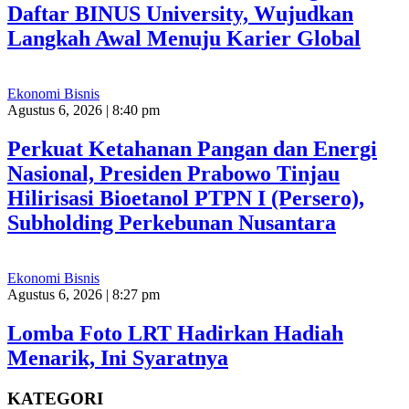
Daftar BINUS University, Wujudkan
Langkah Awal Menuju Karier Global
Ekonomi Bisnis
Agustus 6, 2026 | 8:40 pm
Perkuat Ketahanan Pangan dan Energi
Nasional, Presiden Prabowo Tinjau
Hilirisasi Bioetanol PTPN I (Persero),
Subholding Perkebunan Nusantara
Ekonomi Bisnis
Agustus 6, 2026 | 8:27 pm
Lomba Foto LRT Hadirkan Hadiah
Menarik, Ini Syaratnya
KATEGORI