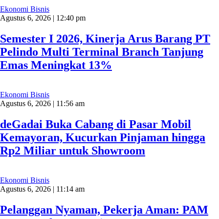
Ekonomi Bisnis
Agustus 6, 2026 | 12:40 pm
Semester I 2026, Kinerja Arus Barang PT
Pelindo Multi Terminal Branch Tanjung
Emas Meningkat 13%
Ekonomi Bisnis
Agustus 6, 2026 | 11:56 am
deGadai Buka Cabang di Pasar Mobil
Kemayoran, Kucurkan Pinjaman hingga
Rp2 Miliar untuk Showroom
Ekonomi Bisnis
Agustus 6, 2026 | 11:14 am
Pelanggan Nyaman, Pekerja Aman: PAM