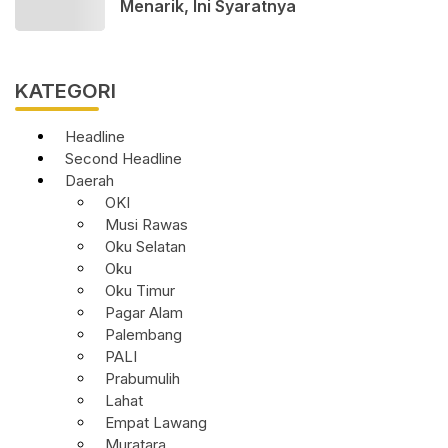
Menarik, Ini Syaratnya
KATEGORI
Headline
Second Headline
Daerah
OKI
Musi Rawas
Oku Selatan
Oku
Oku Timur
Pagar Alam
Palembang
PALI
Prabumulih
Lahat
Empat Lawang
Muratara