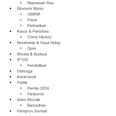
Kepulauan Riau
Ekonomi Bisnis
UMKM
Pasar
Perbankan
Kasus & Peristiwa
Crime History
Kesehatan & Gaya Hidup
Opini
Wisata & Budaya
IPTEK
Pendidikan
Olahraga
Advertorial
Politik
Pemilu 2024
Paripurna
Islam Mozaik
Ramadhan
Pemprov Sumsel