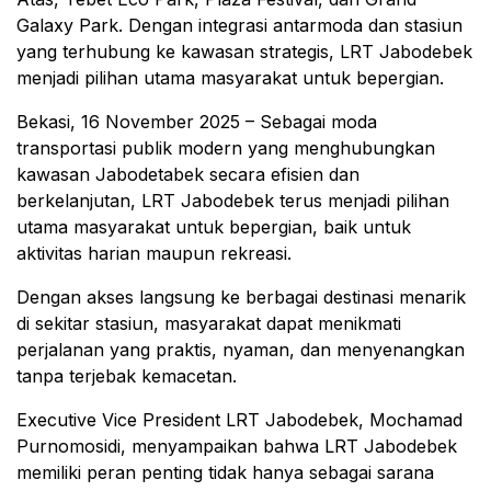
Galaxy Park. Dengan integrasi antarmoda dan stasiun
yang terhubung ke kawasan strategis, LRT Jabodebek
menjadi pilihan utama masyarakat untuk bepergian.
Bekasi, 16 November 2025 – Sebagai moda
transportasi publik modern yang menghubungkan
kawasan Jabodetabek secara efisien dan
berkelanjutan, LRT Jabodebek terus menjadi pilihan
utama masyarakat untuk bepergian, baik untuk
aktivitas harian maupun rekreasi.
Dengan akses langsung ke berbagai destinasi menarik
di sekitar stasiun, masyarakat dapat menikmati
perjalanan yang praktis, nyaman, dan menyenangkan
tanpa terjebak kemacetan.
Executive Vice President LRT Jabodebek, Mochamad
Purnomosidi, menyampaikan bahwa LRT Jabodebek
memiliki peran penting tidak hanya sebagai sarana