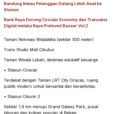
Bandung Imbau Pelanggan Datang Lebih Awal ke
Stasiun
Bank Raya Dorong Circular Economy dan Transaksi
Digital melalui Raya Preloved Bazaar Vol.2
Taman Rekreasi Wiladatika (sekitar 500 meter)
Trans Studio Mall Cibubur
Taman Wisata Lebah, destinasi edukatif keluarga
• Stasiun Ciracas
Terdekat dengan Taman LRT City Ciracas, ruang
publik modern untuk bersantai dan beraktivitas.
• Stasiun Cikunir 2
Sekitar 1,9 km menuju Grand Galaxy Park, pusat
hiburan dan kuliner populer di Bekasi.