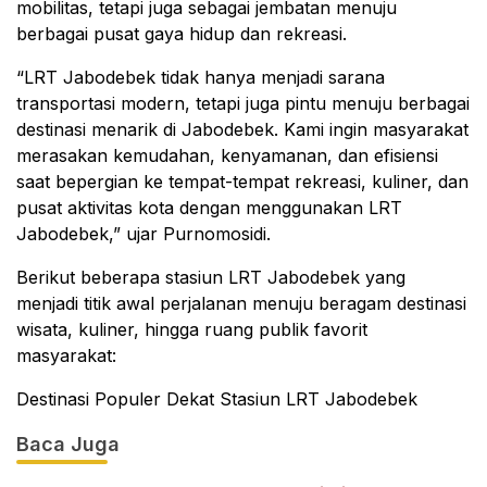
mobilitas, tetapi juga sebagai jembatan menuju
berbagai pusat gaya hidup dan rekreasi.
“LRT Jabodebek tidak hanya menjadi sarana
transportasi modern, tetapi juga pintu menuju berbagai
destinasi menarik di Jabodebek. Kami ingin masyarakat
merasakan kemudahan, kenyamanan, dan efisiensi
saat bepergian ke tempat-tempat rekreasi, kuliner, dan
pusat aktivitas kota dengan menggunakan LRT
Jabodebek,” ujar Purnomosidi.
Berikut beberapa stasiun LRT Jabodebek yang
menjadi titik awal perjalanan menuju beragam destinasi
wisata, kuliner, hingga ruang publik favorit
masyarakat:
Destinasi Populer Dekat Stasiun LRT Jabodebek
Baca Juga