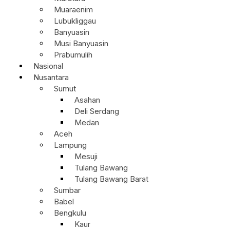
Muaraenim
Lubukliggau
Banyuasin
Musi Banyuasin
Prabumulih
Nasional
Nusantara
Sumut
Asahan
Deli Serdang
Medan
Aceh
Lampung
Mesuji
Tulang Bawang
Tulang Bawang Barat
Sumbar
Babel
Bengkulu
Kaur