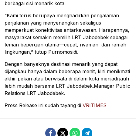
berbagai sisi menarik kota.
“Kami terus berupaya menghadirkan pengalaman
perjalanan yang menyenangkan sekaligus
memperkuat konektivitas antarkawasan. Harapannya,
masyarakat semakin memilih LRT Jabodebek sebagai
teman bepergian utama—cepat, nyaman, dan ramah
lingkungan,” tutup Purnomosidi.
Dengan banyaknya destinasi menarik yang dapat
dijangkau hanya dalam beberapa menit, kini menikmati
akhir pekan atau berwisata di dalam kota menjadi jauh
lebih mudah bersama LRT Jabodebek.Manager Public
Relations LRT Jabodebek.
Press Release ini sudah tayang di
VRITIMES