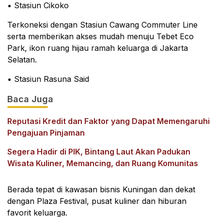
• Stasiun Cikoko
Terkoneksi dengan Stasiun Cawang Commuter Line
serta memberikan akses mudah menuju Tebet Eco
Park, ikon ruang hijau ramah keluarga di Jakarta
Selatan.
• Stasiun Rasuna Said
Baca Juga
Reputasi Kredit dan Faktor yang Dapat Memengaruhi
Pengajuan Pinjaman
Segera Hadir di PIK, Bintang Laut Akan Padukan
Wisata Kuliner, Memancing, dan Ruang Komunitas
Berada tepat di kawasan bisnis Kuningan dan dekat
dengan Plaza Festival, pusat kuliner dan hiburan
favorit keluarga.