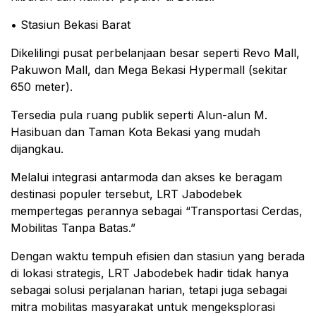
• Stasiun Bekasi Barat
Dikelilingi pusat perbelanjaan besar seperti Revo Mall,
Pakuwon Mall, dan Mega Bekasi Hypermall (sekitar
650 meter).
Tersedia pula ruang publik seperti Alun-alun M.
Hasibuan dan Taman Kota Bekasi yang mudah
dijangkau.
Melalui integrasi antarmoda dan akses ke beragam
destinasi populer tersebut, LRT Jabodebek
mempertegas perannya sebagai “Transportasi Cerdas,
Mobilitas Tanpa Batas.”
Dengan waktu tempuh efisien dan stasiun yang berada
di lokasi strategis, LRT Jabodebek hadir tidak hanya
sebagai solusi perjalanan harian, tetapi juga sebagai
mitra mobilitas masyarakat untuk mengeksplorasi