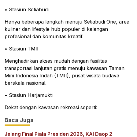
• Stasiun Setiabudi
Hanya beberapa langkah menuju Setiabudi One, area
kuliner dan lifestyle hub populer di kalangan
profesional dan komunitas kreatif.
• Stasiun TMII
Menghadirkan akses mudah dengan fasilitas
transportasi lanjutan gratis menuju kawasan Taman
Mini Indonesia Indah (TMII), pusat wisata budaya
berskala nasional.
• Stasiun Harjamukti
Dekat dengan kawasan rekreasi seperti:
Baca Juga
Jelang Final Piala Presiden 2026, KAI Daop 2