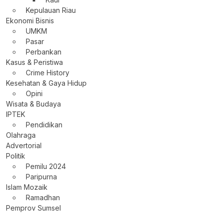
Kepulauan Riau
Ekonomi Bisnis
UMKM
Pasar
Perbankan
Kasus & Peristiwa
Crime History
Kesehatan & Gaya Hidup
Opini
Wisata & Budaya
IPTEK
Pendidikan
Olahraga
Advertorial
Politik
Pemilu 2024
Paripurna
Islam Mozaik
Ramadhan
Pemprov Sumsel