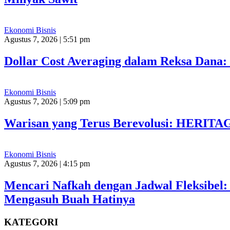
Ekonomi Bisnis
Agustus 7, 2026 | 5:51 pm
Dollar Cost Averaging dalam Reksa Dana: 
Ekonomi Bisnis
Agustus 7, 2026 | 5:09 pm
Warisan yang Terus Berevolusi: HERIT
Ekonomi Bisnis
Agustus 7, 2026 | 4:15 pm
Mencari Nafkah dengan Jadwal Fleksibel
Mengasuh Buah Hatinya
KATEGORI