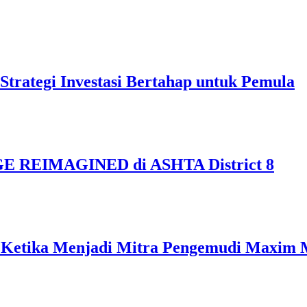
Strategi Investasi Bertahap untuk Pemula
AGE REIMAGINED di ASHTA District 8
: Ketika Menjadi Mitra Pengemudi Maxim 