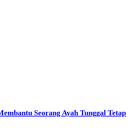
Membantu Seorang Ayah Tunggal Tetap