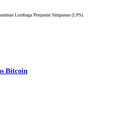
enjaminan Lembaga Penjamin Simpanan (LPS).
s Bitcoin