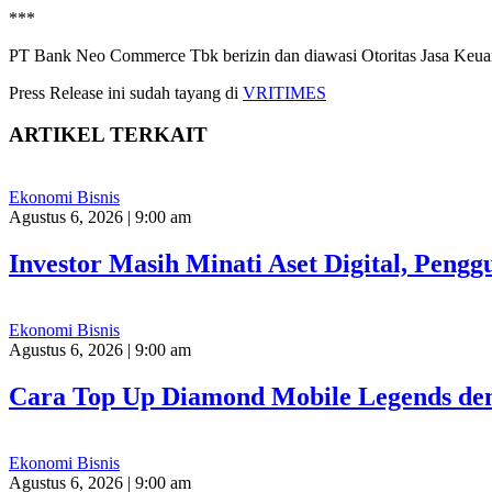
***
PT Bank Neo Commerce Tbk berizin dan diawasi Otoritas Jasa Keua
Press Release ini sudah tayang di
VRITIMES
ARTIKEL TERKAIT
Ekonomi Bisnis
Agustus 6, 2026 | 9:00 am
Investor Masih Minati Aset Digital, Peng
Ekonomi Bisnis
Agustus 6, 2026 | 9:00 am
Cara Top Up Diamond Mobile Legends de
Ekonomi Bisnis
Agustus 6, 2026 | 9:00 am