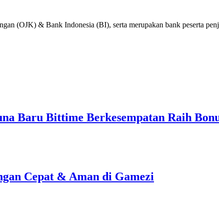
ngan (OJK) & Bank Indonesia (BI), serta merupakan bank peserta p
guna Baru Bittime Berkesempatan Raih Bonu
ngan Cepat & Aman di Gamezi