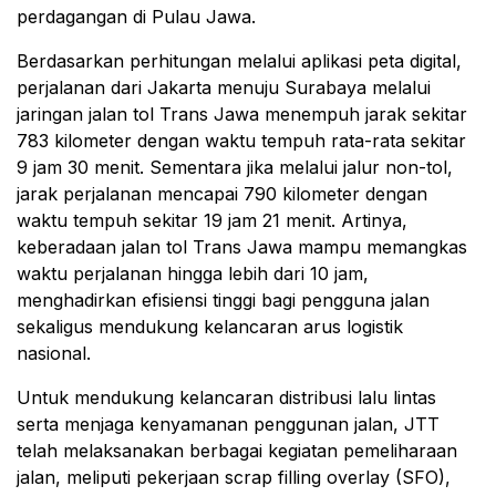
perdagangan di Pulau Jawa.
Berdasarkan perhitungan melalui aplikasi peta digital,
perjalanan dari Jakarta menuju Surabaya melalui
jaringan jalan tol Trans Jawa menempuh jarak sekitar
783 kilometer dengan waktu tempuh rata-rata sekitar
9 jam 30 menit. Sementara jika melalui jalur non-tol,
jarak perjalanan mencapai 790 kilometer dengan
waktu tempuh sekitar 19 jam 21 menit. Artinya,
keberadaan jalan tol Trans Jawa mampu memangkas
waktu perjalanan hingga lebih dari 10 jam,
menghadirkan efisiensi tinggi bagi pengguna jalan
sekaligus mendukung kelancaran arus logistik
nasional.
Untuk mendukung kelancaran distribusi lalu lintas
serta menjaga kenyamanan penggunan jalan, JTT
telah melaksanakan berbagai kegiatan pemeliharaan
jalan, meliputi pekerjaan scrap filling overlay (SFO),