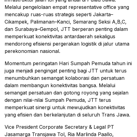
Melalui pengelolaan empat representative office yang
mencakup ruas-ruas strategis seperti Jakarta–
Cikampek, Palimanan–Kanci, Semarang Seksi A,B,C,
dan Surabaya–Gempol, JTT berperan penting dalam
memperkuat konektivitas antardaerah sekaligus
mendorong efisiensi pergerakan logistik di jalur utama
perekonomian nasional.
Momentum peringatan Hari Sumpah Pemuda tahun ini
juga menjadi pengingat penting bagi JTT untuk terus
menumbuhkan semangat kolaborasi dan persatuan
dalam membangun konektivitas bangsa. Melalui
semangat persatuan dan gotong royong yang sejalan
dengan nilai-nilai Sumpah Pemuda, JTT terus
memperkuat sinergi untuk mewujudkan konektivitas
yang efisien dan berkelanjutan di seluruh Trans Jawa.
Vice President Corporate Secretary & Legal PT
Jasamarga Transjawa Tol, Ria Marlinda Paallo,