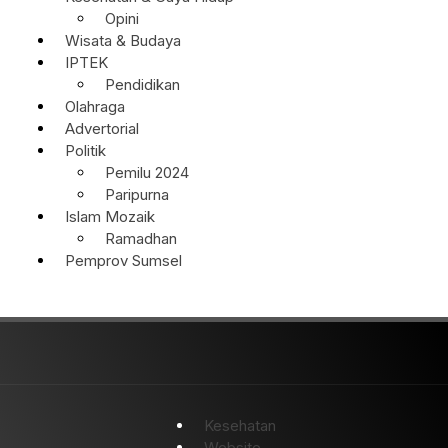
Opini
Wisata & Budaya
IPTEK
Pendidikan
Olahraga
Advertorial
Politik
Pemilu 2024
Paripurna
Islam Mozaik
Ramadhan
Pemprov Sumsel
Kesehatan
Website