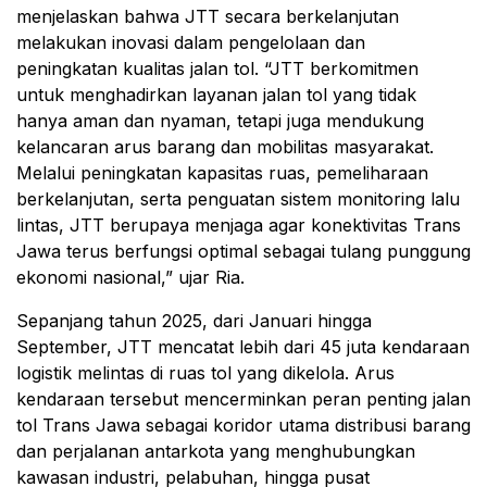
menjelaskan bahwa JTT secara berkelanjutan
melakukan inovasi dalam pengelolaan dan
peningkatan kualitas jalan tol. “JTT berkomitmen
untuk menghadirkan layanan jalan tol yang tidak
hanya aman dan nyaman, tetapi juga mendukung
kelancaran arus barang dan mobilitas masyarakat.
Melalui peningkatan kapasitas ruas, pemeliharaan
berkelanjutan, serta penguatan sistem monitoring lalu
lintas, JTT berupaya menjaga agar konektivitas Trans
Jawa terus berfungsi optimal sebagai tulang punggung
ekonomi nasional,” ujar Ria.
Sepanjang tahun 2025, dari Januari hingga
September, JTT mencatat lebih dari 45 juta kendaraan
logistik melintas di ruas tol yang dikelola. Arus
kendaraan tersebut mencerminkan peran penting jalan
tol Trans Jawa sebagai koridor utama distribusi barang
dan perjalanan antarkota yang menghubungkan
kawasan industri, pelabuhan, hingga pusat