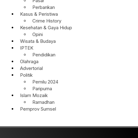
Pasar
Perbankan
Kasus & Peristiwa
Crime History
Kesehatan & Gaya Hidup
Opini
Wisata & Budaya
IPTEK
Pendidikan
Olahraga
Advertorial
Politik
Pemilu 2024
Paripurna
Islam Mozaik
Ramadhan
Pemprov Sumsel