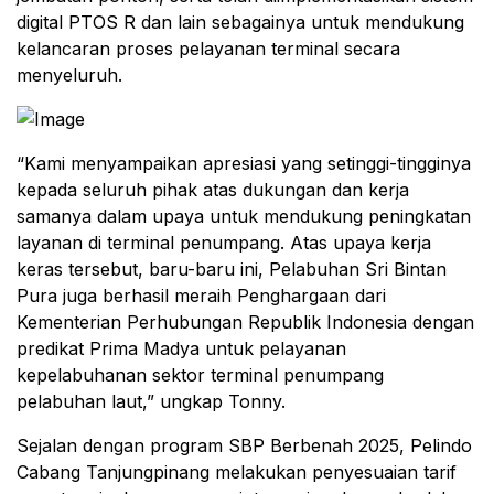
digital PTOS R dan lain sebagainya untuk mendukung
kelancaran proses pelayanan terminal secara
menyeluruh.
“Kami menyampaikan apresiasi yang setinggi-tingginya
kepada seluruh pihak atas dukungan dan kerja
samanya dalam upaya untuk mendukung peningkatan
layanan di terminal penumpang. Atas upaya kerja
keras tersebut, baru-baru ini, Pelabuhan Sri Bintan
Pura juga berhasil meraih Penghargaan dari
Kementerian Perhubungan Republik Indonesia dengan
predikat Prima Madya untuk pelayanan
kepelabuhanan sektor terminal penumpang
pelabuhan laut,” ungkap Tonny.
Sejalan dengan program SBP Berbenah 2025, Pelindo
Cabang Tanjungpinang melakukan penyesuaian tarif