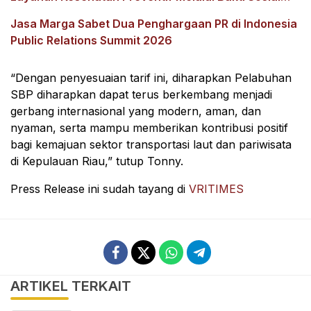
Kesehatan
Jasa Marga Sabet Dua Penghargaan PR di Indonesia
Public Relations Summit 2026
“Dengan penyesuaian tarif ini, diharapkan Pelabuhan
SBP diharapkan dapat terus berkembang menjadi
gerbang internasional yang modern, aman, dan
nyaman, serta mampu memberikan kontribusi positif
bagi kemajuan sektor transportasi laut dan pariwisata
di Kepulauan Riau,” tutup Tonny.
Press Release ini sudah tayang di
VRITIMES
ARTIKEL TERKAIT