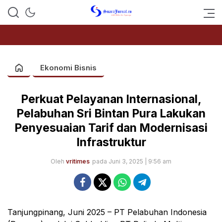
SUARAJURNAL.CO
Ekonomi Bisnis
Perkuat Pelayanan Internasional,
Pelabuhan Sri Bintan Pura Lakukan
Penyesuaian Tarif dan Modernisasi
Infrastruktur
Oleh
vritimes
pada Juni 3, 2025 | 9:56 am
Tanjungpinang, Juni 2025 – PT Pelabuhan Indonesia