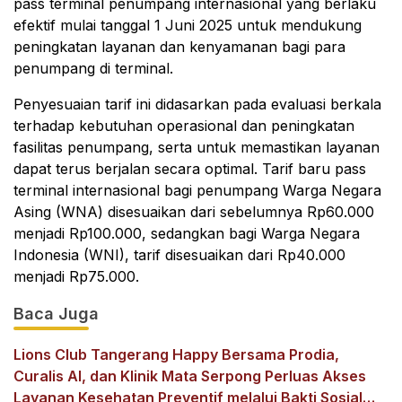
pass terminal penumpang internasional yang berlaku
efektif mulai tanggal 1 Juni 2025 untuk mendukung
peningkatan layanan dan kenyamanan bagi para
penumpang di terminal.
Penyesuaian tarif ini didasarkan pada evaluasi berkala
terhadap kebutuhan operasional dan peningkatan
fasilitas penumpang, serta untuk memastikan layanan
dapat terus berjalan secara optimal. Tarif baru pass
terminal internasional bagi penumpang Warga Negara
Asing (WNA) disesuaikan dari sebelumnya Rp60.000
menjadi Rp100.000, sedangkan bagi Warga Negara
Indonesia (WNI), tarif disesuaikan dari Rp40.000
menjadi Rp75.000.
Baca Juga
Lions Club Tangerang Happy Bersama Prodia,
Curalis AI, dan Klinik Mata Serpong Perluas Akses
Layanan Kesehatan Preventif melalui Bakti Sosial