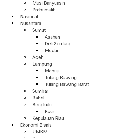
Musi Banyuasin
Prabumulih
Nasional
Nusantara
Sumut
Asahan
Deli Serdang
Medan
Aceh
Lampung
Mesuji
Tulang Bawang
Tulang Bawang Barat
Sumbar
Babel
Bengkulu
Kaur
Kepulauan Riau
Ekonomi Bisnis
UMKM