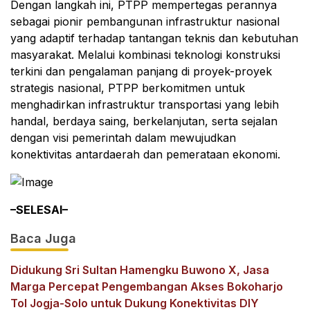
Dengan langkah ini, PTPP mempertegas perannya
sebagai pionir pembangunan infrastruktur nasional
yang adaptif terhadap tantangan teknis dan kebutuhan
masyarakat. Melalui kombinasi teknologi konstruksi
terkini dan pengalaman panjang di proyek-proyek
strategis nasional, PTPP berkomitmen untuk
menghadirkan infrastruktur transportasi yang lebih
handal, berdaya saing, berkelanjutan, serta sejalan
dengan visi pemerintah dalam mewujudkan
konektivitas antardaerah dan pemerataan ekonomi.
–SELESAI–
Baca Juga
Didukung Sri Sultan Hamengku Buwono X, Jasa
Marga Percepat Pengembangan Akses Bokoharjo
Tol Jogja-Solo untuk Dukung Konektivitas DIY