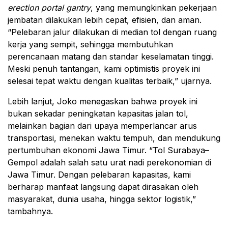
erection portal gantry
, yang memungkinkan pekerjaan
jembatan dilakukan lebih cepat, efisien, dan aman.
“Pelebaran jalur dilakukan di median tol dengan ruang
kerja yang sempit, sehingga membutuhkan
perencanaan matang dan standar keselamatan tinggi.
Meski penuh tantangan, kami optimistis proyek ini
selesai tepat waktu dengan kualitas terbaik,” ujarnya.
Lebih lanjut, Joko menegaskan bahwa proyek ini
bukan sekadar peningkatan kapasitas jalan tol,
melainkan bagian dari upaya memperlancar arus
transportasi, menekan waktu tempuh, dan mendukung
pertumbuhan ekonomi Jawa Timur. “Tol Surabaya–
Gempol adalah salah satu urat nadi perekonomian di
Jawa Timur. Dengan pelebaran kapasitas, kami
berharap manfaat langsung dapat dirasakan oleh
masyarakat, dunia usaha, hingga sektor logistik,”
tambahnya.