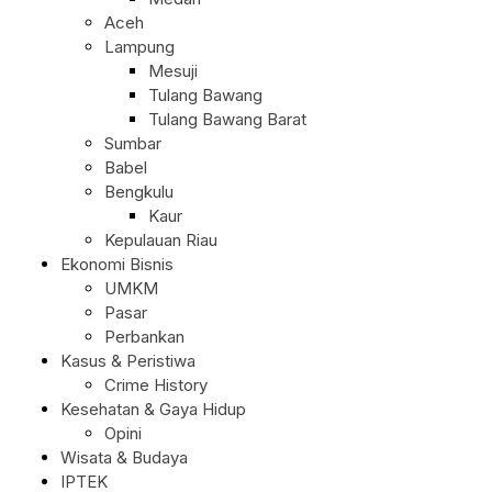
Aceh
Lampung
Mesuji
Tulang Bawang
Tulang Bawang Barat
Sumbar
Babel
Bengkulu
Kaur
Kepulauan Riau
Ekonomi Bisnis
UMKM
Pasar
Perbankan
Kasus & Peristiwa
Crime History
Kesehatan & Gaya Hidup
Opini
Wisata & Budaya
IPTEK