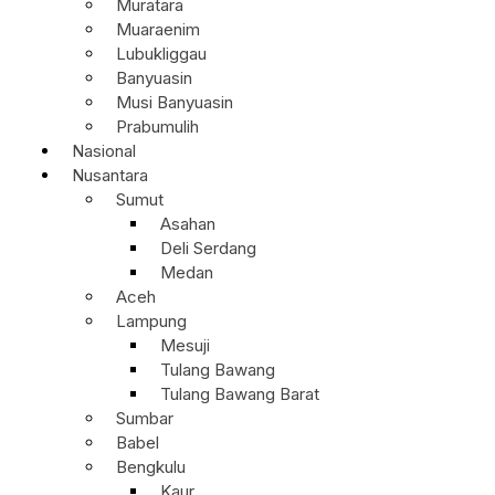
Muratara
Muaraenim
Lubukliggau
Banyuasin
Musi Banyuasin
Prabumulih
Nasional
Nusantara
Sumut
Asahan
Deli Serdang
Medan
Aceh
Lampung
Mesuji
Tulang Bawang
Tulang Bawang Barat
Sumbar
Babel
Bengkulu
Kaur