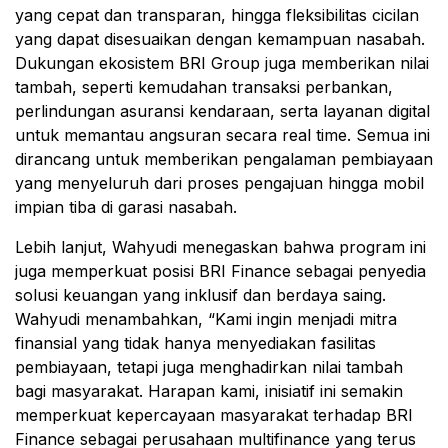
yang cepat dan transparan, hingga fleksibilitas cicilan
yang dapat disesuaikan dengan kemampuan nasabah.
Dukungan ekosistem BRI Group juga memberikan nilai
tambah, seperti kemudahan transaksi perbankan,
perlindungan asuransi kendaraan, serta layanan digital
untuk memantau angsuran secara real time. Semua ini
dirancang untuk memberikan pengalaman pembiayaan
yang menyeluruh dari proses pengajuan hingga mobil
impian tiba di garasi nasabah.
Lebih lanjut, Wahyudi menegaskan bahwa program ini
juga memperkuat posisi BRI Finance sebagai penyedia
solusi keuangan yang inklusif dan berdaya saing.
Wahyudi menambahkan, “Kami ingin menjadi mitra
finansial yang tidak hanya menyediakan fasilitas
pembiayaan, tetapi juga menghadirkan nilai tambah
bagi masyarakat. Harapan kami, inisiatif ini semakin
memperkuat kepercayaan masyarakat terhadap BRI
Finance sebagai perusahaan multifinance yang terus