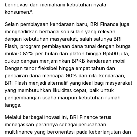
berinovasi dan memahami kebutuhan nyata
konsumen.”.
Selain pembiayaan kendaraan baru, BRI Finance juga
menghadirkan berbagai solusi lain yang relevan
dengan kebutuhan masyarakat, salah satunya BRI
Flash, program pembiayaan dana tunai dengan bunga
mulai 0,82% per bulan dan plafon hingga Rp500 juta,
cukup dengan menjaminkan BPKB kendaraan mobil.
Dengan tenor fleksibel hingga empat tahun dan
pencairan dana mencapai 90% dari nilai kendaraan,
BRI Flash menjadi alternatif yang ideal bagi masyarakat
yang membutuhkan likuiditas cepat, baik untuk
pengembangan usaha maupun kebutuhan rumah
tangga.
Melalui berbagai inovasi ini, BRI Finance terus
menegaskan perannya sebagai perusahaan
multifinance yang berorientasi pada keberlanjutan dan