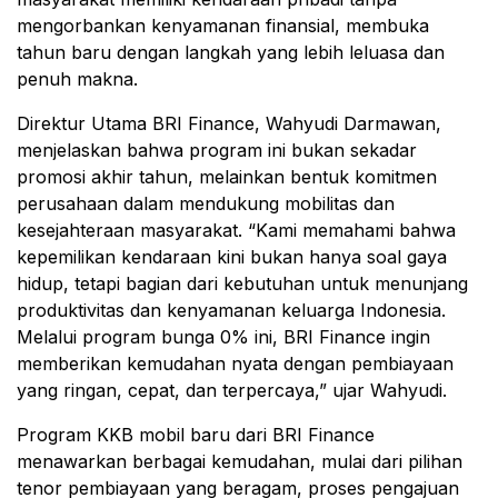
mengorbankan kenyamanan finansial, membuka
tahun baru dengan langkah yang lebih leluasa dan
penuh makna.
Direktur Utama BRI Finance, Wahyudi Darmawan,
menjelaskan bahwa program ini bukan sekadar
promosi akhir tahun, melainkan bentuk komitmen
perusahaan dalam mendukung mobilitas dan
kesejahteraan masyarakat. “Kami memahami bahwa
kepemilikan kendaraan kini bukan hanya soal gaya
hidup, tetapi bagian dari kebutuhan untuk menunjang
produktivitas dan kenyamanan keluarga Indonesia.
Melalui program bunga 0% ini, BRI Finance ingin
memberikan kemudahan nyata dengan pembiayaan
yang ringan, cepat, dan terpercaya,” ujar Wahyudi.
Program KKB mobil baru dari BRI Finance
menawarkan berbagai kemudahan, mulai dari pilihan
tenor pembiayaan yang beragam, proses pengajuan