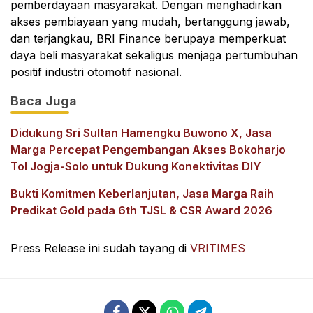
pemberdayaan masyarakat. Dengan menghadirkan
akses pembiayaan yang mudah, bertanggung jawab,
dan terjangkau, BRI Finance berupaya memperkuat
daya beli masyarakat sekaligus menjaga pertumbuhan
positif industri otomotif nasional.
Baca Juga
Didukung Sri Sultan Hamengku Buwono X, Jasa
Marga Percepat Pengembangan Akses Bokoharjo
Tol Jogja-Solo untuk Dukung Konektivitas DIY
Bukti Komitmen Keberlanjutan, Jasa Marga Raih
Predikat Gold pada 6th TJSL & CSR Award 2026
Press Release ini sudah tayang di
VRITIMES