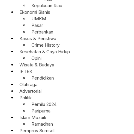
Kepulauan Riau
Ekonomi Bisnis
UMKM
Pasar
Perbankan
Kasus & Peristiwa
Crime History
Kesehatan & Gaya Hidup
Opini
Wisata & Budaya
IPTEK
Pendidikan
Olahraga
Advertorial
Politik
Pemilu 2024
Paripurna
Islam Mozaik
Ramadhan
Pemprov Sumsel