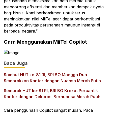
perusahaan memaksimalkan data mereka untuk
mendorong efisiensi dan memberikan dampak nyata
bagi bisnis. Kami berkomitmen untuk terus
meningkatkan nilai MiiTel agar dapat berkontribusi
pada produktivitas perusahaan maupun instansi di
berbagai negara.”
Cara Menggunakan MiiTel Copilot
Baca Juga
Sambut HUT ke-81 RI, BRI BO Mangga Dua
Semarakkan Kantor dengan Nuansa Merah Putih
Semarak HUT ke-81 RI, BRI BO Krekot Percantik
Kantor dengan Dekorasi Bernuansa Merah Putih
Cara penggunaan Copilot sangat mudah. Pada