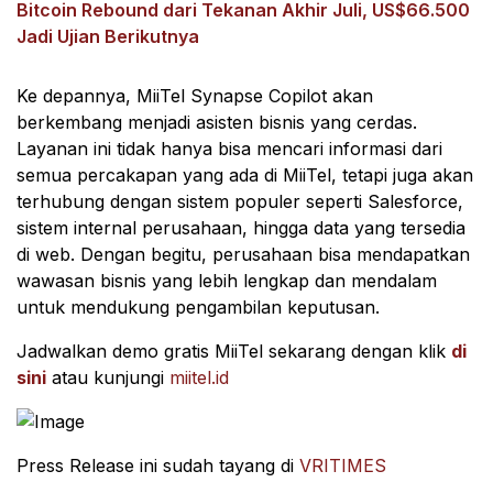
Bitcoin Rebound dari Tekanan Akhir Juli, US$66.500
Jadi Ujian Berikutnya
Ke depannya, MiiTel Synapse Copilot akan
berkembang menjadi asisten bisnis yang cerdas.
Layanan ini tidak hanya bisa mencari informasi dari
semua percakapan yang ada di MiiTel, tetapi juga akan
terhubung dengan sistem populer seperti Salesforce,
sistem internal perusahaan, hingga data yang tersedia
di web. Dengan begitu, perusahaan bisa mendapatkan
wawasan bisnis yang lebih lengkap dan mendalam
untuk mendukung pengambilan keputusan.
Jadwalkan demo gratis MiiTel sekarang dengan klik
di
sini
atau kunjungi
miitel.id
Press Release ini sudah tayang di
VRITIMES