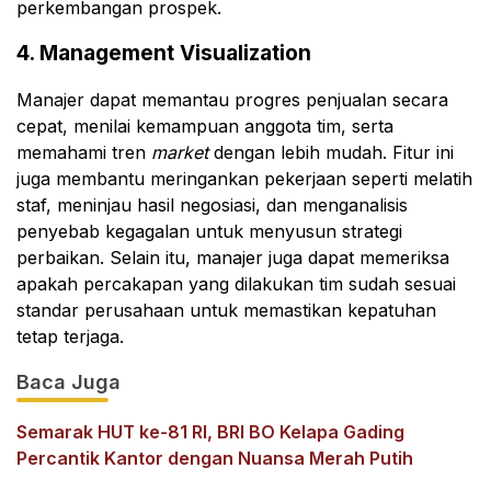
perkembangan prospek.
4. Management Visualization
Manajer dapat memantau progres penjualan secara
cepat, menilai kemampuan anggota tim, serta
memahami tren
market
dengan lebih mudah. Fitur ini
juga membantu meringankan pekerjaan seperti melatih
staf, meninjau hasil negosiasi, dan menganalisis
penyebab kegagalan untuk menyusun strategi
perbaikan. Selain itu, manajer juga dapat memeriksa
apakah percakapan yang dilakukan tim sudah sesuai
standar perusahaan untuk memastikan kepatuhan
tetap terjaga.
Baca Juga
Semarak HUT ke-81 RI, BRI BO Kelapa Gading
Percantik Kantor dengan Nuansa Merah Putih