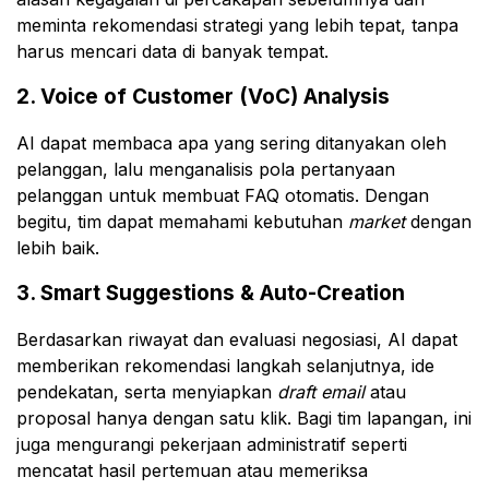
meminta rekomendasi strategi yang lebih tepat, tanpa
harus mencari data di banyak tempat.
2. Voice of Customer (VoC) Analysis
AI dapat membaca apa yang sering ditanyakan oleh
pelanggan, lalu menganalisis pola pertanyaan
pelanggan untuk membuat FAQ otomatis. Dengan
begitu, tim dapat memahami kebutuhan
market
dengan
lebih baik.
3. Smart Suggestions & Auto-Creation
Berdasarkan riwayat dan evaluasi negosiasi, AI dapat
memberikan rekomendasi langkah selanjutnya, ide
pendekatan, serta menyiapkan
draft email
atau
proposal hanya dengan satu klik. Bagi tim lapangan, ini
juga mengurangi pekerjaan administratif seperti
mencatat hasil pertemuan atau memeriksa