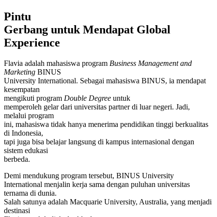
Pintu
Gerbang untuk Mendapat Global
Experience
Flavia adalah mahasiswa program
Business Management and
Marketing
BINUS
University International. Sebagai mahasiswa BINUS, ia mendapat
kesempatan
mengikuti program
Double Degree
untuk
memperoleh gelar dari universitas partner di luar negeri. Jadi,
melalui program
ini, mahasiswa tidak hanya menerima pendidikan tinggi berkualitas
di Indonesia,
tapi juga bisa belajar langsung di kampus internasional dengan
sistem edukasi
berbeda.
Demi mendukung program tersebut, BINUS University
International menjalin kerja sama dengan puluhan universitas
ternama di dunia.
Salah satunya adalah Macquarie University, Australia, yang menjadi
destinasi