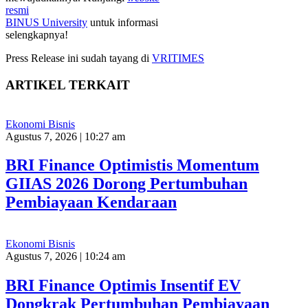
resmi
BINUS University
untuk informasi
selengkapnya!
Press Release ini sudah tayang di
VRITIMES
ARTIKEL TERKAIT
Ekonomi Bisnis
Agustus 7, 2026 | 10:27 am
BRI Finance Optimistis Momentum
GIIAS 2026 Dorong Pertumbuhan
Pembiayaan Kendaraan
Ekonomi Bisnis
Agustus 7, 2026 | 10:24 am
BRI Finance Optimis Insentif EV
Dongkrak Pertumbuhan Pembiayaan