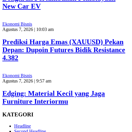
New Car EV
Ekonomi Bisnis
Agustus 7, 2026 | 10:03 am
Prediksi Harga Emas (XAUUSD) Pekan
Depan: Dupoin Futures Bidik Resistance
4.382
Ekonomi Bisnis
Agustus 7, 2026 | 9:57 am
Edging: Material Kecil yang Jaga
Furniture Interiormu
KATEGORI
Headline
Second Headline